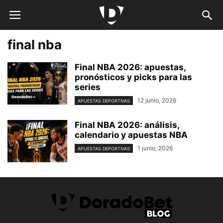
final nba
Final NBA 2026: apuestas,
pronósticos y picks para las
series
12 junio, 2026
APUESTAS DEPORTIVAS
Final NBA 2026: análisis,
calendario y apuestas NBA
1 junio, 2026
APUESTAS DEPORTIVAS