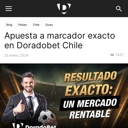
Blog
Países
Chile
Guias
Apuesta a marcador exacto
en Doradobet Chile
1637
22 enero, 2024