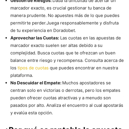
Gestión de Riesgos:
Dada la dificultad de acertar un
marcador exacto, es crucial gestionar tu banca de
manera prudente. No apuestes más de lo que puedes
permitirte perder.Juega responsablemente y disfruta
de tu experiencia en Doradobet.
Aprovechar las Cuotas:
Las cuotas en las apuestas de
marcador exacto suelen ser altas debido a su
complejidad. Busca cuotas que te ofrezcan un buen
balance entre riesgo y recompensa. Consulta acerca de
los
tipos de cuotas
que puedes encontrar en nuestra
plataforma.
No Descuidar el Empate:
Muchos apostadores se
centran solo en victorias o derrotas, pero los empates
pueden ofrecer cuotas atractivas y a menudo son
pasados por alto. Analiza el encuentro al cual apostarás
y evalúa esta opción.