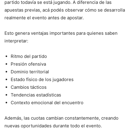
partido todavía se está jugando. A diferencia de las
apuestas previas, acá podés observar cómo se desarrolla
realmente el evento antes de apostar.
Esto genera ventajas importantes para quienes saben
interpretar:
Ritmo del partido
Presión ofensiva
Dominio territorial
Estado físico de los jugadores
Cambios tácticos
Tendencias estadísticas
Contexto emocional del encuentro
Además, las cuotas cambian constantemente, creando
nuevas oportunidades durante todo el evento.