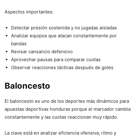
Aspectos importantes:
Detectar presión sostenida y no jugadas aisladas
Analizar equipos que atacan constantemente por
bandas
Revisar cansancio defensivo
Aprovechar pausas para comparar cuotas
Observar reacciones tácticas después de goles
Baloncesto
El baloncesto es uno de los deportes más dinámicos para
apuestas deportivas honduras porque el marcador cambia
constantemente y las cuotas reaccionan muy rápido.
La clave está en analizar eficiencia ofensiva, ritmo y