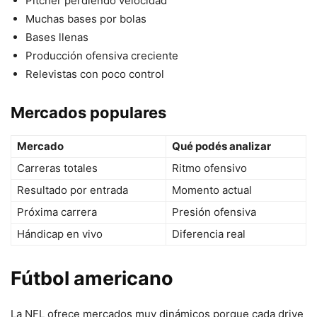
Pitcher perdiendo velocidad
Muchas bases por bolas
Bases llenas
Producción ofensiva creciente
Relevistas con poco control
Mercados populares
Mercado
Qué podés analizar
Carreras totales
Ritmo ofensivo
Resultado por entrada
Momento actual
Próxima carrera
Presión ofensiva
Hándicap en vivo
Diferencia real
Fútbol americano
La NFL ofrece mercados muy dinámicos porque cada drive