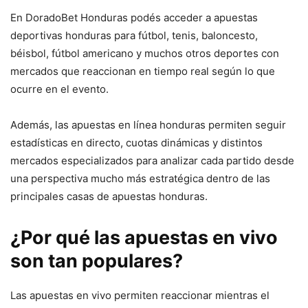
En DoradoBet Honduras podés acceder a apuestas
deportivas honduras para fútbol, tenis, baloncesto,
béisbol, fútbol americano y muchos otros deportes con
mercados que reaccionan en tiempo real según lo que
ocurre en el evento.
Además, las apuestas en línea honduras permiten seguir
estadísticas en directo, cuotas dinámicas y distintos
mercados especializados para analizar cada partido desde
una perspectiva mucho más estratégica dentro de las
principales casas de apuestas honduras.
¿Por qué las apuestas en vivo
son tan populares?
Las apuestas en vivo permiten reaccionar mientras el