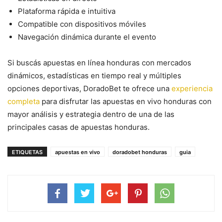
Plataforma rápida e intuitiva
Compatible con dispositivos móviles
Navegación dinámica durante el evento
Si buscás apuestas en línea honduras con mercados
dinámicos, estadísticas en tiempo real y múltiples
opciones deportivas, DoradoBet te ofrece una
experiencia
completa
para disfrutar las apuestas en vivo honduras con
mayor análisis y estrategia dentro de una de las
principales casas de apuestas honduras.
ETIQUETAS
apuestas en vivo
doradobet honduras
guia