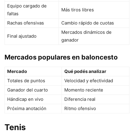
Equipo cargado de
Más tiros libres
faltas
Rachas ofensivas
Cambio rápido de cuotas
Mercados dinámicos de
Final ajustado
ganador
Mercados populares en baloncesto
Mercado
Qué podés analizar
Totales de puntos
Velocidad y efectividad
Ganador del cuarto
Momento reciente
Hándicap en vivo
Diferencia real
Próxima anotación
Ritmo ofensivo
Tenis