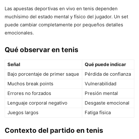
Las apuestas deportivas en vivo en tenis dependen
muchísimo del estado mental y físico del jugador. Un set
puede cambiar completamente por pequeños detalles
emocionales.
Qué observar en tenis
Señal
Qué puede indicar
Bajo porcentaje de primer saque
Pérdida de confianza
Muchos break points
Vulnerabilidad
Errores no forzados
Presión mental
Lenguaje corporal negativo
Desgaste emocional
Juegos largos
Fatiga física
Contexto del partido en tenis