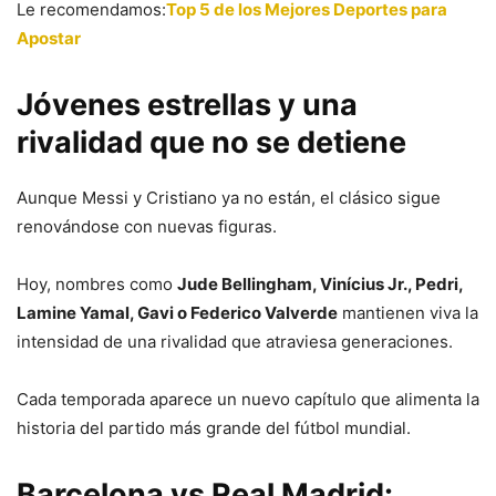
Le recomendamos:
Top 5 de los Mejores Deportes para
Apostar
Jóvenes estrellas y una
rivalidad que no se detiene
Aunque Messi y Cristiano ya no están, el clásico sigue
renovándose con nuevas figuras.
Hoy, nombres como
Jude Bellingham, Vinícius Jr., Pedri,
Lamine Yamal, Gavi o Federico Valverde
mantienen viva la
intensidad de una rivalidad que atraviesa generaciones.
Cada temporada aparece un nuevo capítulo que alimenta la
historia del partido más grande del fútbol mundial.
Barcelona vs Real Madrid: