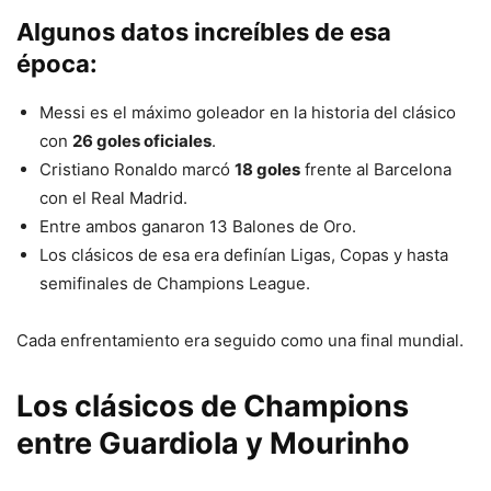
Algunos datos increíbles de esa
época:
Messi es el máximo goleador en la historia del clásico
con
26 goles oficiales
.
Cristiano Ronaldo marcó
18 goles
frente al Barcelona
con el Real Madrid.
Entre ambos ganaron 13 Balones de Oro.
Los clásicos de esa era definían Ligas, Copas y hasta
semifinales de Champions League.
Cada enfrentamiento era seguido como una final mundial.
Los clásicos de Champions
entre Guardiola y Mourinho