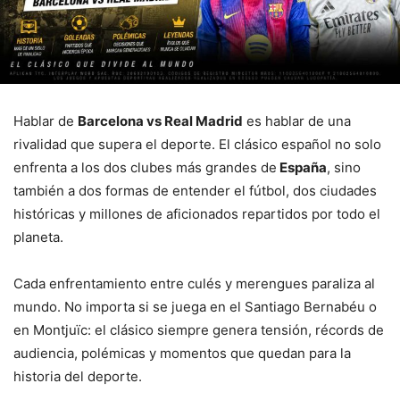
Hablar de
Barcelona vs Real Madrid
es hablar de una
rivalidad que supera el deporte. El clásico español no solo
enfrenta a los dos clubes más grandes de
España
, sino
también a dos formas de entender el fútbol, dos ciudades
históricas y millones de aficionados repartidos por todo el
planeta.
Cada enfrentamiento entre culés y merengues paraliza al
mundo. No importa si se juega en el Santiago Bernabéu o
en Montjuïc: el clásico siempre genera tensión, récords de
audiencia, polémicas y momentos que quedan para la
historia del deporte.