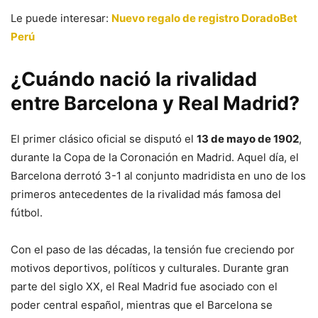
Le puede interesar:
Nuevo regalo de registro DoradoBet
Perú
¿Cuándo nació la rivalidad
entre Barcelona y Real Madrid?
El primer clásico oficial se disputó el
13 de mayo de 1902
,
durante la Copa de la Coronación en Madrid. Aquel día, el
Barcelona derrotó 3-1 al conjunto madridista en uno de los
primeros antecedentes de la rivalidad más famosa del
fútbol.
Con el paso de las décadas, la tensión fue creciendo por
motivos deportivos, políticos y culturales. Durante gran
parte del siglo XX, el Real Madrid fue asociado con el
poder central español, mientras que el Barcelona se