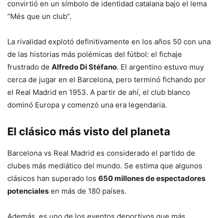
convirtió en un símbolo de identidad catalana bajo el lema
“Més que un club”.
La rivalidad explotó definitivamente en los años 50 con una
de las historias más polémicas del fútbol: el fichaje
frustrado de
Alfredo Di Stéfano
. El argentino estuvo muy
cerca de jugar en el Barcelona, pero terminó fichando por
el Real Madrid en 1953. A partir de ahí, el club blanco
dominó Europa y comenzó una era legendaria.
El clásico más visto del planeta
Barcelona vs Real Madrid es considerado el partido de
clubes más mediático del mundo. Se estima que algunos
clásicos han superado los
650 millones de espectadores
potenciales
en más de 180 países.
Además, es uno de los eventos deportivos que más