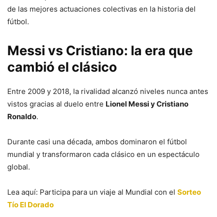
de las mejores actuaciones colectivas en la historia del
fútbol.
Messi vs Cristiano: la era que
cambió el clásico
Entre 2009 y 2018, la rivalidad alcanzó niveles nunca antes
vistos gracias al duelo entre
Lionel Messi y Cristiano
Ronaldo
.
Durante casi una década, ambos dominaron el fútbol
mundial y transformaron cada clásico en un espectáculo
global.
Lea aquí: Participa para un viaje al Mundial con el
Sorteo
Tío El Dorado