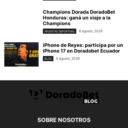
Champions Dorada DoradoBet
Honduras: ganá un viaje a la
Champions
6 agosto, 2026
APUESTAS DEPORTIVAS
iPhone de Reyes: participa por un
iPhone 17 en Doradobet Ecuador
5 agosto, 2026
BLOG
SOBRE NOSOTROS