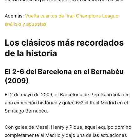
Además:
Vuelta cuartos de final Champions League:
análisis y apuestas
Los clásicos más recordados
de la historia
El 2-6 del Barcelona en el Bernabéu
(2009)
El 2 de mayo de 2009, el Barcelona de Pep Guardiola dio
una exhibición histórica y goleó 6-2 al Real Madrid en el
Santiago Bernabéu.
Con goles de Messi, Henry y Piqué, aquel equipo dominó
completamente al Madrid y dejó una de las actuaciones