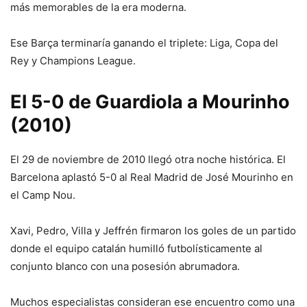
más memorables de la era moderna.
Ese Barça terminaría ganando el triplete: Liga, Copa del
Rey y Champions League.
El 5-0 de Guardiola a Mourinho
(2010)
El 29 de noviembre de 2010 llegó otra noche histórica. El
Barcelona aplastó 5-0 al Real Madrid de José Mourinho en
el Camp Nou.
Xavi, Pedro, Villa y Jeffrén firmaron los goles de un partido
donde el equipo catalán humilló futbolísticamente al
conjunto blanco con una posesión abrumadora.
Muchos especialistas consideran ese encuentro como una