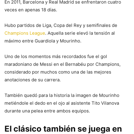
En 2011, Barcelona y Real Madrid se enfrentaron cuatro
veces en apenas 18 días.
Hubo partidos de Liga, Copa del Rey y semifinales de
Champions League
. Aquella serie elevó la tensión al
máximo entre Guardiola y Mourinho.
Uno de los momentos más recordados fue el gol
maradoniano de Messi en el Bernabéu por Champions,
considerado por muchos como una de las mejores
anotaciones de su carrera.
También quedó para la historia la imagen de Mourinho
metiéndole el dedo en el ojo al asistente Tito Vilanova
durante una pelea entre ambos equipos.
El clásico también se juega en