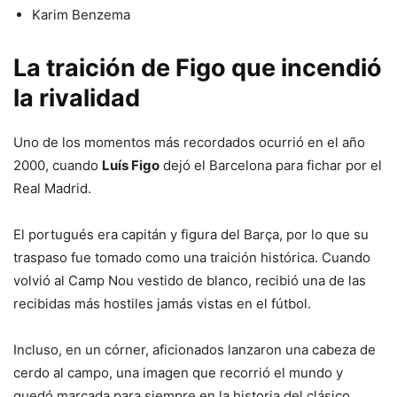
Karim Benzema
La traición de Figo que incendió
la rivalidad
Uno de los momentos más recordados ocurrió en el año
2000, cuando
Luís Figo
dejó el Barcelona para fichar por el
Real Madrid.
El portugués era capitán y figura del Barça, por lo que su
traspaso fue tomado como una traición histórica. Cuando
volvió al Camp Nou vestido de blanco, recibió una de las
recibidas más hostiles jamás vistas en el fútbol.
Incluso, en un córner, aficionados lanzaron una cabeza de
cerdo al campo, una imagen que recorrió el mundo y
quedó marcada para siempre en la historia del clásico.