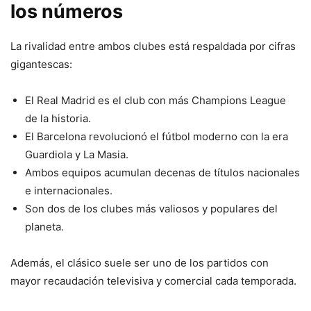
los números
La rivalidad entre ambos clubes está respaldada por cifras
gigantescas:
El Real Madrid es el club con más Champions League
de la historia.
El Barcelona revolucionó el fútbol moderno con la era
Guardiola y La Masia.
Ambos equipos acumulan decenas de títulos nacionales
e internacionales.
Son dos de los clubes más valiosos y populares del
planeta.
Además, el clásico suele ser uno de los partidos con
mayor recaudación televisiva y comercial cada temporada.