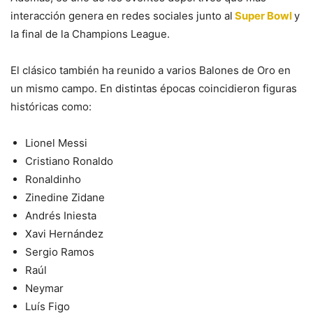
interacción genera en redes sociales junto al
Super Bowl
y
la final de la Champions League.
El clásico también ha reunido a varios Balones de Oro en
un mismo campo. En distintas épocas coincidieron figuras
históricas como:
Lionel Messi
Cristiano Ronaldo
Ronaldinho
Zinedine Zidane
Andrés Iniesta
Xavi Hernández
Sergio Ramos
Raúl
Neymar
Luís Figo