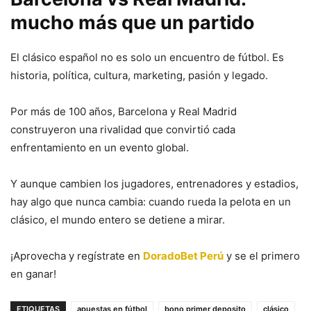
mucho más que un partido
El clásico español no es solo un encuentro de fútbol. Es
historia, política, cultura, marketing, pasión y legado.
Por más de 100 años, Barcelona y Real Madrid
construyeron una rivalidad que convirtió cada
enfrentamiento en un evento global.
Y aunque cambien los jugadores, entrenadores y estadios,
hay algo que nunca cambia: cuando rueda la pelota en un
clásico, el mundo entero se detiene a mirar.
¡Aprovecha y regístrate en
DoradoBet Perú
y se el primero
en ganar!
ETIQUETAS
apuestas en fútbol
bono primer deposito
clásico