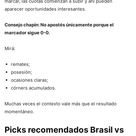
marcar, las cuotas comienzan a subir y ahí pueden
aparecer oportunidades interesantes.
Consejo chapín: No apostés únicamente porque el
marcador sigue 0-0.
Mirá:
remates;
posesión;
ocasiones claras;
córners acumulados.
Muchas veces el contexto vale más que el resultado
momentáneo.
Picks recomendados Brasil vs