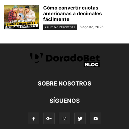
Cómo convertir cuotas
americanas a decimales
fácilmente
6 agosto, 2026
APUESTAS DEPORTIVAS
SOBRE NOSOTROS
SÍGUENOS