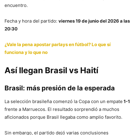
encuentro.
Fecha y hora del partido:
viernes 19 de junio del 2026 a las
20:30
¿Vale la pena apostar parlays en fútbol? Lo que sí
funciona y lo que no
Así llegan Brasil vs Haití
Brasil: más presión de la esperada
La selección brasileña comenzó la Copa con un empate
1-1
frente a Marruecos. El resultado sorprendió a muchos
aficionados porque Brasil llegaba como amplio favorito.
Sin embargo, el partido dejó varias conclusiones