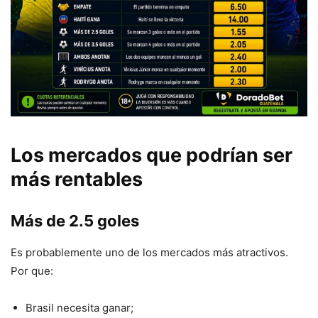
Los mercados que podrían ser
más rentables
Más de 2.5 goles
Es probablemente uno de los mercados más atractivos.
Por que:
Brasil necesita ganar;