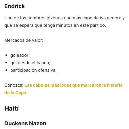
Endrick
Uno de los nombres jóvenes que más expectativa genera y
que se espera que tenga minutos en este partido.
Mercados de valor:
goleador;
gol desde el banco;
participación ofensiva.
Conozca:
Las cábalas más locas que marcaron la historia
de la Copa
Haití
Duckens Nazon