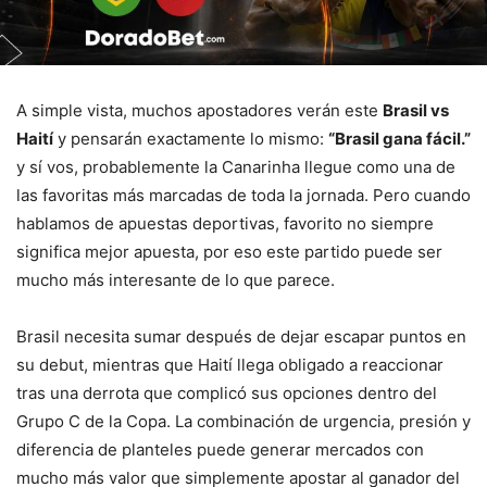
A simple vista, muchos apostadores verán este
Brasil vs
Haití
y pensarán exactamente lo mismo:
“Brasil gana fácil.”
y sí vos, probablemente la Canarinha llegue como una de
las favoritas más marcadas de toda la jornada. Pero cuando
hablamos de apuestas deportivas, favorito no siempre
significa mejor apuesta, por eso este partido puede ser
mucho más interesante de lo que parece.
Brasil necesita sumar después de dejar escapar puntos en
su debut, mientras que Haití llega obligado a reaccionar
tras una derrota que complicó sus opciones dentro del
Grupo C de la Copa. La combinación de urgencia, presión y
diferencia de planteles puede generar mercados con
mucho más valor que simplemente apostar al ganador del