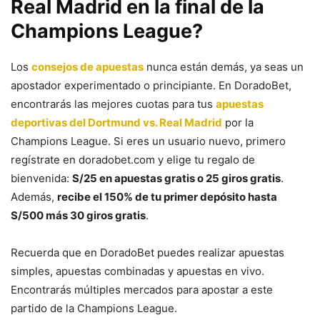
Real Madrid en la final de la
Champions League?
Los
consejos de apuestas
nunca están demás, ya seas un
apostador experimentado o principiante. En DoradoBet,
encontrarás las mejores cuotas para tus
apuestas
deportivas del Dortmund vs. Real Madrid
por la
Champions League. Si eres un usuario nuevo, primero
regístrate en doradobet.com y elige tu regalo de
bienvenida:
S/25 en apuestas gratis o 25 giros gratis
.
Además,
recibe el 150% de tu primer depósito hasta
S/500 más 30 giros gratis
.
Recuerda que en DoradoBet puedes realizar apuestas
simples, apuestas combinadas y apuestas en vivo.
Encontrarás múltiples mercados para apostar a este
partido de la Champions League.