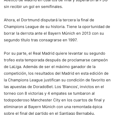
sin recibir un gol en semifinales.
Ahora, el Dortmund disputará la tercera la final de
Champions League de su historia. Tiene la oportunidad de
borrar la derrota ante el Bayern Múnich en 2013 con su
segundo título tras consagrarse en 1997.
Por su parte, el Real Madrid quiere levantar su segundo
trofeo esta temporada después de proclamarse campeón
de LaLiga. Además de ser el máximo ganador de la
competición, los resultados del Madrid en esta edición de
la Champions League justifican su condición de favorito en
las apuestas de DoradoBet. Los ‘Blancos’, invictos en el
torneo con 8 victorias y 4 empates se tumbaron al
todopoderoso Manchester City en los cuartos de final y
eliminaron al Bayern Múnich con una remontada épica
sobre el final del partido en el Santiago Bernabéu.