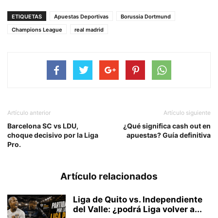
ETIQUETAS
Apuestas Deportivas
Borussia Dortmund
Champions League
real madrid
Artículo anterior
Artículo siguiente
Barcelona SC vs LDU,
¿Qué significa cash out en
choque decisivo por la Liga
apuestas? Guía definitiva
Pro.
Artículo relacionados
Liga de Quito vs. Independiente
del Valle: ¿podrá Liga volver a...