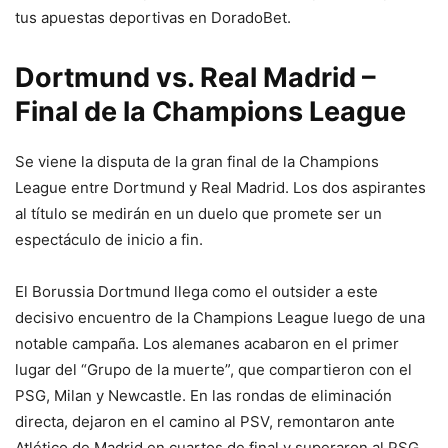
tus apuestas deportivas en DoradoBet.
Dortmund vs. Real Madrid –
Final de la Champions League
Se viene la disputa de la gran final de la Champions
League entre Dortmund y Real Madrid. Los dos aspirantes
al título se medirán en un duelo que promete ser un
espectáculo de inicio a fin.
El Borussia Dortmund llega como el outsider a este
decisivo encuentro de la Champions League luego de una
notable campaña. Los alemanes acabaron en el primer
lugar del “Grupo de la muerte”, que compartieron con el
PSG, Milan y Newcastle. En las rondas de eliminación
directa, dejaron en el camino al PSV, remontaron ante
Atlético de Madrid en cuartos de final y superaron al PSG