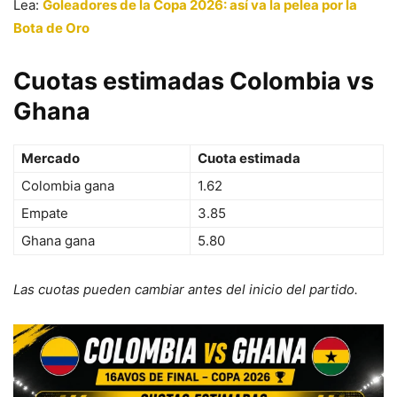
Lea:
Goleadores de la Copa 2026: así va la pelea por la
Bota de Oro
Cuotas estimadas Colombia vs
Ghana
Mercado
Cuota estimada
Colombia gana
1.62
Empate
3.85
Ghana gana
5.80
Las cuotas pueden cambiar antes del inicio del partido.