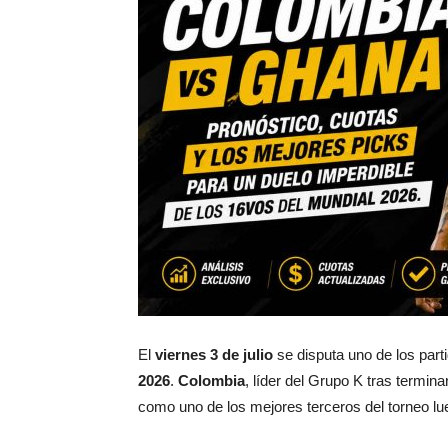
El
viernes 3 de julio
se disputa uno de los part
2026
.
Colombia
, líder del Grupo K tras termina
como uno de los mejores terceros del torneo lu