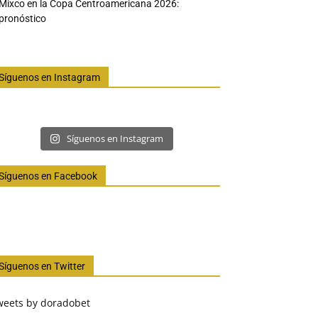
Mixco en la Copa Centroamericana 2026:
pronóstico
Síguenos en Instagram
Síguenos en Instagram
Síguenos en Facebook
Síguenos en Twitter
weets by doradobet