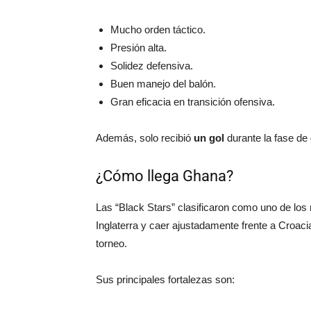
Mucho orden táctico.
Presión alta.
Solidez defensiva.
Buen manejo del balón.
Gran eficacia en transición ofensiva.
Además, solo recibió
un gol
durante la fase de
¿Cómo llega Ghana?
Las “Black Stars” clasificaron como uno de lo
Inglaterra y caer ajustadamente frente a Croaci
torneo.
Sus principales fortalezas son: