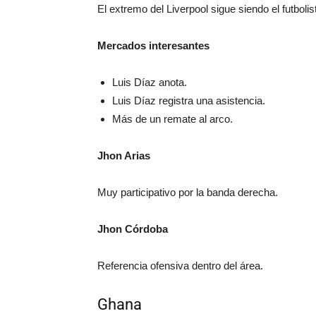
El extremo del Liverpool sigue siendo el futboli
Mercados interesantes
Luis Díaz anota.
Luis Díaz registra una asistencia.
Más de un remate al arco.
Jhon Arias
Muy participativo por la banda derecha.
Jhon Córdoba
Referencia ofensiva dentro del área.
Ghana