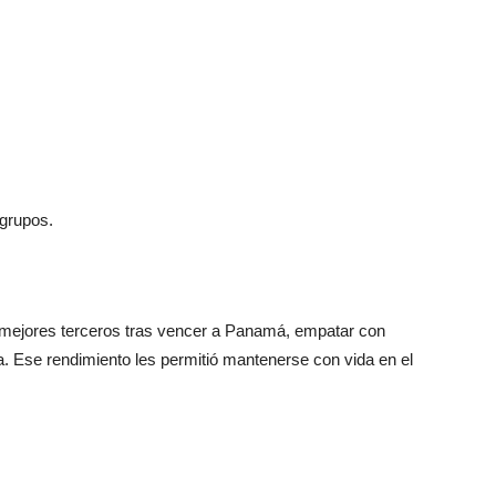
 grupos.
s mejores terceros tras vencer a Panamá, empatar con
a. Ese rendimiento les permitió mantenerse con vida en el