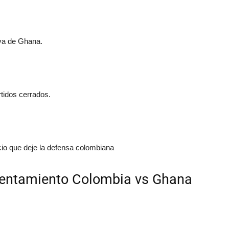
iva de Ghana.
tidos cerrados.
io que deje la defensa colombiana
nfrentamiento Colombia vs Ghana