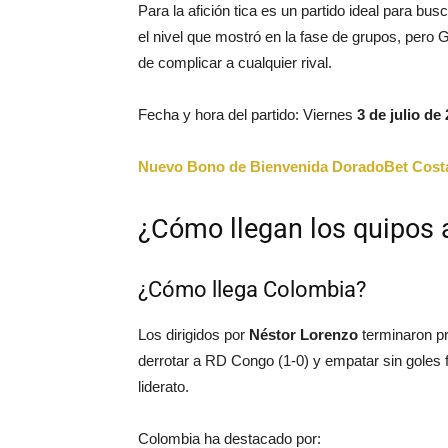
Para la afición tica es un partido ideal para bu
el nivel que mostró en la fase de grupos, pero 
de complicar a cualquier rival.
Fecha y hora del partido: Viernes
3 de julio de
Nuevo Bono de Bienvenida DoradoBet Cost
¿Cómo llegan los quipos 
¿Cómo llega Colombia?
Los dirigidos por
Néstor Lorenzo
terminaron pr
derrotar a RD Congo (1-0) y empatar sin goles f
liderato.
Colombia ha destacado por: