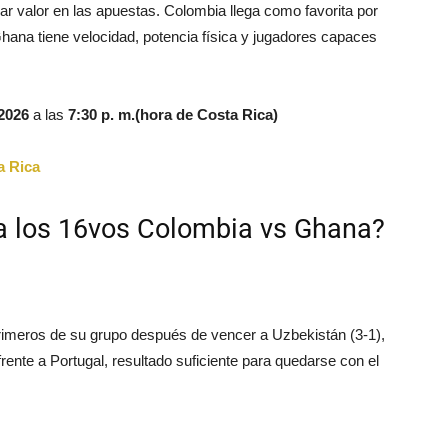
scar valor en las apuestas. Colombia llega como favorita por
Ghana tiene velocidad, potencia física y jugadores capaces
 2026
a las
7:30 p. m.(hora de Costa Rica)
a Rica
a los 16vos Colombia vs Ghana?
imeros de su grupo después de vencer a Uzbekistán (3-1),
rente a Portugal, resultado suficiente para quedarse con el