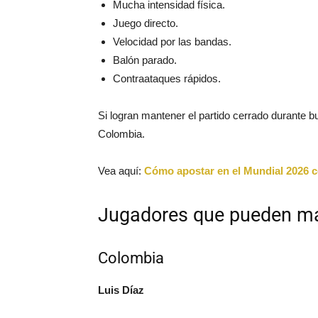
Mucha intensidad física.
Juego directo.
Velocidad por las bandas.
Balón parado.
Contraataques rápidos.
Si logran mantener el partido cerrado durante b
Colombia.
Vea aquí:
Cómo apostar en el Mundial 2026 
Jugadores que pueden mar
Colombia
Luis Díaz