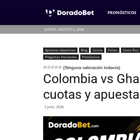
Doradobet
PRONÓSTICOS
JUEVES, AGOSTO 6, 2026
Apuestas deportivas
Blog
Casino
Países
Costa Rica
Preguntas frecuentes
Pronósticos
(Ninguna valoración todavía)
Colombia vs Ghan
cuotas y apuesta
2 julio, 2026