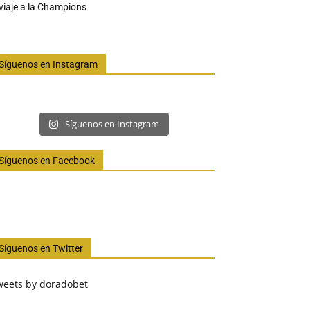
viaje a la Champions
Síguenos en Instagram
Síguenos en Instagram
Síguenos en Facebook
Síguenos en Twitter
weets by doradobet