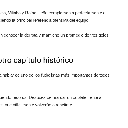
lo, Vitinha y Rafael Leão complementa perfectamente el
iendo la principal referencia ofensiva del equipo.
in conocer la derrota y mantiene un promedio de tres goles
tro capítulo histórico
ca hablar de uno de los futbolistas más importantes de todos
piendo récords. Después de marcar un doblete frente a
os que difícilmente volverán a repetirse.