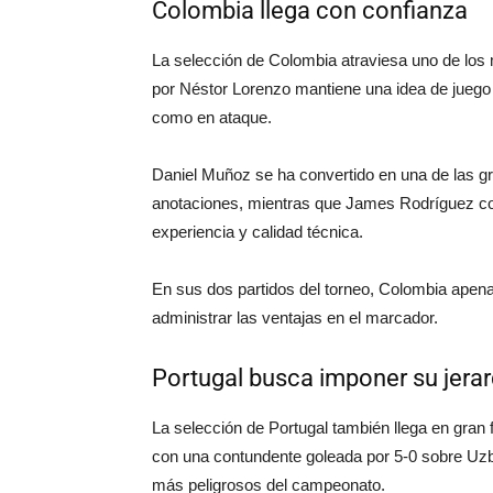
Colombia llega con confianza
La selección de Colombia atraviesa uno de los 
por Néstor Lorenzo mantiene una idea de juego 
como en ataque.
Daniel Muñoz se ha convertido en una de las g
anotaciones, mientras que James Rodríguez con
experiencia y calidad técnica.
En sus dos partidos del torneo, Colombia apena
administrar las ventajas en el marcador.
Portugal busca imponer su jerar
La selección de Portugal también llega en gra
con una contundente goleada por 5-0 sobre Uzb
más peligrosos del campeonato.