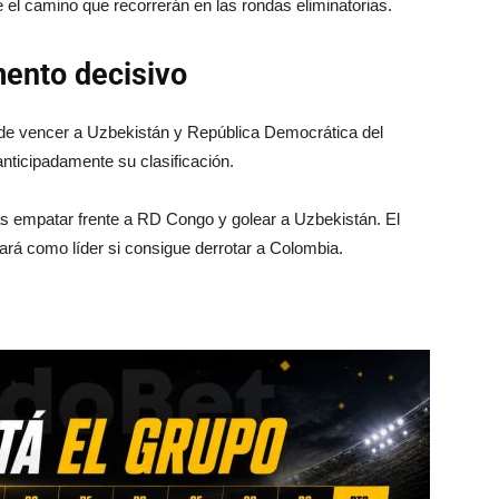
e el camino que recorrerán en las rondas eliminatorias.
mento decisivo
 de vencer a Uzbekistán y República Democrática del
nticipadamente su clasificación.
as empatar frente a RD Congo y golear a Uzbekistán. El
rá como líder si consigue derrotar a Colombia.