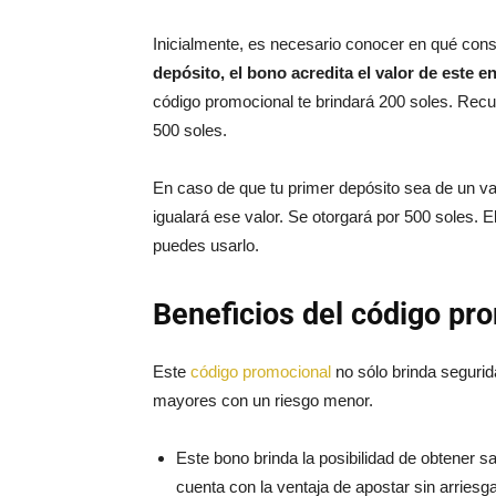
Inicialmente, es necesario conocer en qué cons
depósito, el bono acredita el valor de este 
código promocional te brindará 200 soles. Re
500 soles.
En caso de que tu primer depósito sea de un v
igualará ese valor. Se otorgará por 500 soles. 
puedes usarlo.
Beneficios del código pr
Este
código promocional
no sólo brinda segurid
mayores con un riesgo menor.
Este bono brinda la posibilidad de obtener s
cuenta con la ventaja de apostar sin arriesga