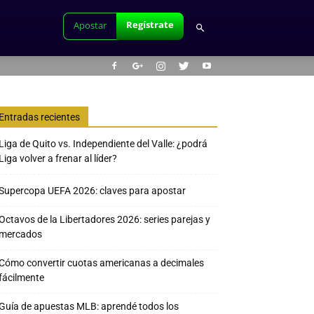
Regístrate
Apostar
Entradas recientes
Liga de Quito vs. Independiente del Valle: ¿podrá
Liga volver a frenar al líder?
Supercopa UEFA 2026: claves para apostar
Octavos de la Libertadores 2026: series parejas y
mercados
Cómo convertir cuotas americanas a decimales
fácilmente
Guía de apuestas MLB: aprendé todos los