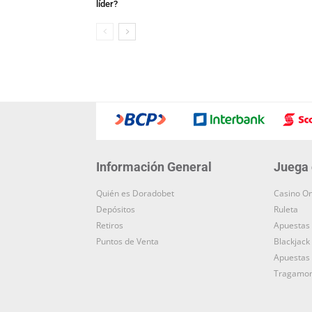
líder?
Información General
Juega 
Quién es Doradobet
Casino On
Depósitos
Ruleta
Retiros
Apuestas 
Puntos de Venta
Blackjack
Apuestas 
Tragamo