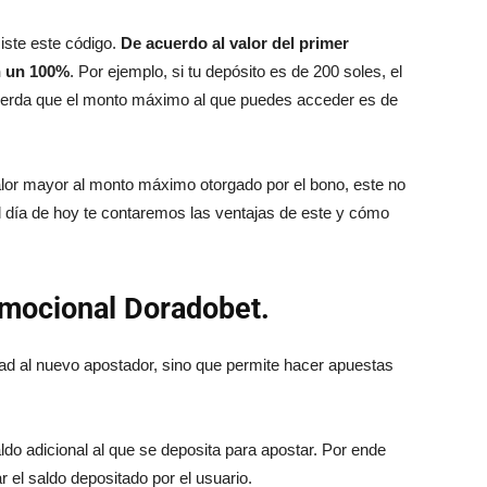
iste este código.
De acuerdo al valor del primer
en un 100%
. Por ejemplo, si tu depósito es de 200 soles, el
cuerda que el monto máximo al que puedes acceder es de
alor mayor al monto máximo otorgado por el bono, este no
El día de hoy te contaremos las ventajas de este y cómo
omocional Doradobet.
ad al nuevo apostador, sino que permite hacer apuestas
aldo adicional al que se deposita para apostar. Por ende
r el saldo depositado por el usuario.