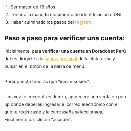
Ser mayor de 18 años.
Tener a la mano tu documento de identificación o DNI.
Haber culminado los pasos del
registro
.
Paso a paso para verificar una cuenta:
Inicialmente, para
verificar una cuenta en Doradobet Perú
debes dirigirte a la
página principal
de la plataforma y
pulsar en el botón de la barra de menú.
Porsupuesto tendrás que “iniciar sesión”.
Una vez te encuentres dentro, aparecerá una venta en pop
up donde deberás ingresar el correo electrónico con el
que te registraste y la contraseña seleccionada,.
Finalmente dar clic en “acceder”.