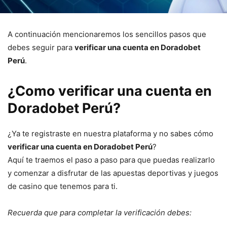
A continuación mencionaremos los sencillos pasos que
debes seguir para
verificar una cuenta en Doradobet
Perú
.
¿Como verificar una cuenta en
Doradobet Perú?
¿Ya te registraste en nuestra plataforma y no sabes cómo
verificar una cuenta en Doradobet Perú
?
Aquí te traemos el paso a paso para que puedas realizarlo
y comenzar a disfrutar de las apuestas deportivas y juegos
de casino que tenemos para ti.
Recuerda que para completar la verificación debes: