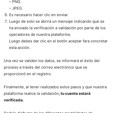
– PNG.
– JPEG.
Es necesario hacer clic en enviar.
Luego de esto se abrirá un mensaje indicando que se
ha enviado la verificación a validación por parte de los
operadores de nuestra plataforma.
Luego debes dar clic en el botón aceptar fara concretar
esta acción.
Una vez se validen los datos, se informará el éxito del
proceso a través del correo electrónico que se
proporcionó en el registro.
Finalmente, al tener realizados estos pasos y que nuestra
plataforma realice la validación
, tu cuenta estará
verificada.