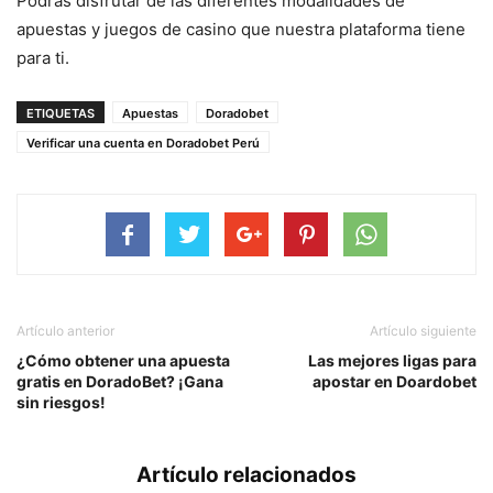
Podrás disfrutar de las diferentes modalidades de
apuestas y juegos de casino que nuestra plataforma tiene
para ti.
ETIQUETAS
Apuestas
Doradobet
Verificar una cuenta en Doradobet Perú
Artículo anterior
Artículo siguiente
¿Cómo obtener una apuesta
Las mejores ligas para
gratis en DoradoBet? ¡Gana
apostar en Doardobet
sin riesgos!
Artículo relacionados