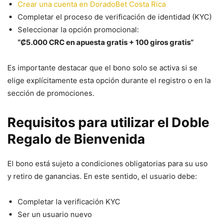
Crear una cuenta en DoradoBet Costa Rica
Completar el proceso de verificación de identidad (KYC)
Seleccionar la opción promocional:
“₡5.000 CRC en apuesta gratis + 100 giros gratis”
Es importante destacar que el bono solo se activa si se
elige explícitamente esta opción durante el registro o en la
sección de promociones.
Requisitos para utilizar el Doble
Regalo de Bienvenida
El bono está sujeto a condiciones obligatorias para su uso
y retiro de ganancias. En este sentido, el usuario debe:
Completar la verificación KYC
Ser un usuario nuevo