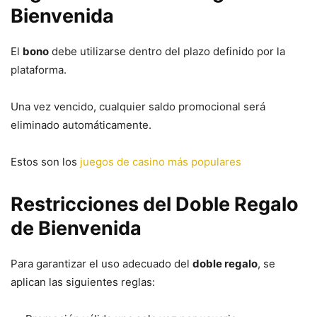
Bienvenida
El
bono
debe utilizarse dentro del plazo definido por la
plataforma.
Una vez vencido, cualquier saldo promocional será
eliminado automáticamente.
Estos son los
juegos de casino más populares
Restricciones del Doble Regalo
de Bienvenida
Para garantizar el uso adecuado del
doble regalo
, se
aplican las siguientes reglas: