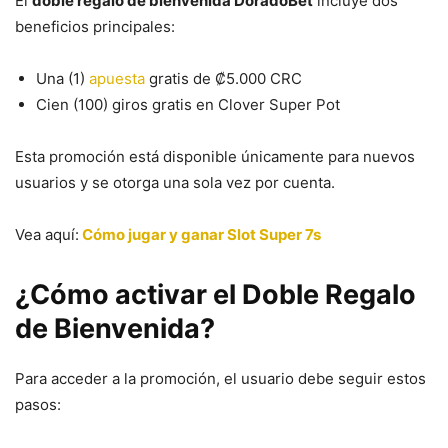
El
doble regalo de bienvenida DoradoBet
incluye dos
beneficios principales:
Una (1)
apuesta
gratis de ₡5.000 CRC
Cien (100) giros gratis en
Clover Super Pot
Esta promoción está disponible únicamente para nuevos
usuarios y se otorga una sola vez por cuenta.
Vea aquí:
Cómo jugar y ganar Slot Super 7s
¿Cómo activar el Doble Regalo
de Bienvenida?
Para acceder a la promoción, el usuario debe seguir estos
pasos: