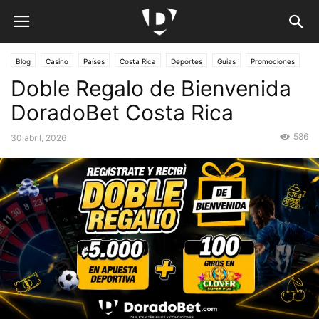
Blog
Casino
Países
Costa Rica
Deportes
Guias
Promociones
Doble Regalo de Bienvenida
DoradoBet Costa Rica
586
30 abril, 2026