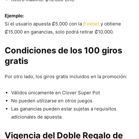
Ejemplo:
Si el usuario apuesta ₡5.000 con la
freebet
y obtiene
₡15.000 en ganancias, solo podrá retirar ₡10.000.
Condiciones de los 100 giros
gratis
Por otro lado, los giros gratis incluidos en la promoción:
Válidos únicamente en
Clover Super Pot
No pueden utilizarse en otros juegos
Las ganancias pueden estar sujetas a requisitos
adicionales de apuesta.
Vigencia del Doble Regalo de