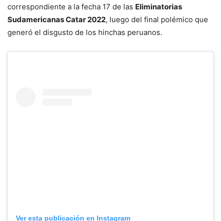
correspondiente a la fecha 17 de las
Eliminatorias
Sudamericanas Catar 2022
, luego del final polémico que
generó el disgusto de los hinchas peruanos.
Ver esta publicación en Instagram