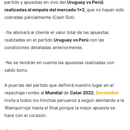
partido y apuestas en vivo del
Uruguay vs Perú)
realizadas al empate del mercado 1×2
, que no hayan sido
cobradas parcialmente (Cash Out).
-Se abonará al cliente el valor total de las apuestas
realizadas en el partido
Uruguay vs Perú
con las
condiciones detalladas anteriormente.
-No se tendrán en cuenta las apuestas realizadas con
saldo bono.
A puertas del partido que definirá nuestro lugar en el
repechaje rumbo al
Mundial
de
Catar 2022
,
DoradoBet
invita a todos los hinchas peruanos a seguir alentando a la
‘Blanquirroja’ hasta el final porque la mejor apuesta se
hace con el corazón.