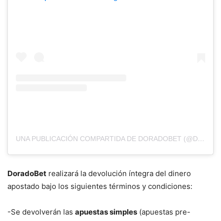
UNA PUBLICACIÓN COMPARTIDA DE DORADOBET (@DORADOBETLATAM)
DoradoBet
realizará la devolución íntegra del dinero
apostado bajo los siguientes términos y condiciones:
-Se devolverán las
apuestas simples
(apuestas pre-