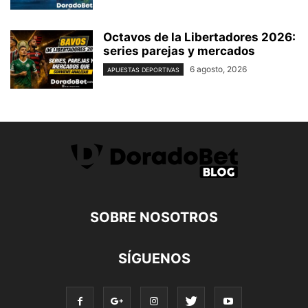
Octavos de la Libertadores 2026:
series parejas y mercados
6 agosto, 2026
APUESTAS DEPORTIVAS
SOBRE NOSOTROS
SÍGUENOS