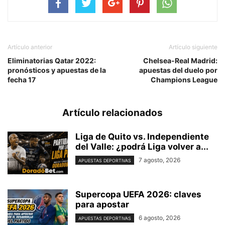
Artículo anterior
Artículo siguiente
Eliminatorias Qatar 2022:
Chelsea-Real Madrid:
pronósticos y apuestas de la
apuestas del duelo por
fecha 17
Champions League
Artículo relacionados
Liga de Quito vs. Independiente
del Valle: ¿podrá Liga volver a...
7 agosto, 2026
APUESTAS DEPORTIVAS
Supercopa UEFA 2026: claves
para apostar
6 agosto, 2026
APUESTAS DEPORTIVAS