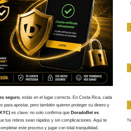
es seguro
, estás en el lugar correcto. En Costa Rica, cada
 para apostar, pero también quieren proteger su dinero y
(KYC)
es clave: no solo confirma que
DoradoBet es
T
ue tus retiros sean rápidos y sin complicaciones. Aquí te
mpletar este proceso y jugar con total tranquilidad.