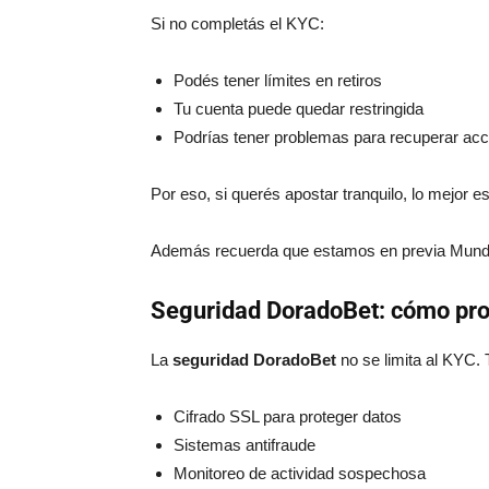
Si no completás el KYC:
Podés tener límites en retiros
Tu cuenta puede quedar restringida
Podrías tener problemas para recuperar ac
Por eso, si querés apostar tranquilo, lo mejor es
Además recuerda que estamos en previa Mundi
Seguridad DoradoBet: cómo pro
La
seguridad DoradoBet
no se limita al KYC. 
Cifrado SSL para proteger datos
Sistemas antifraude
Monitoreo de actividad sospechosa