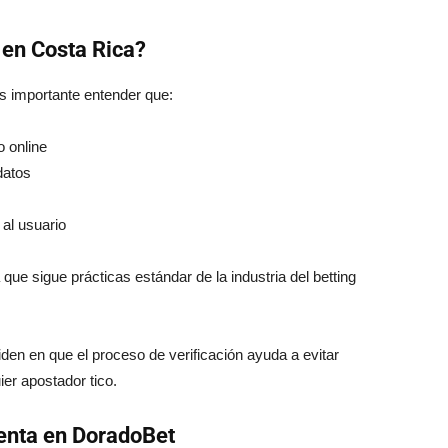
 en Costa Rica?
es importante entender que:
o online
datos
 al usuario
a que sigue prácticas estándar de la industria del betting
den en que el proceso de verificación ayuda a evitar
ier apostador tico.
uenta en DoradoBet