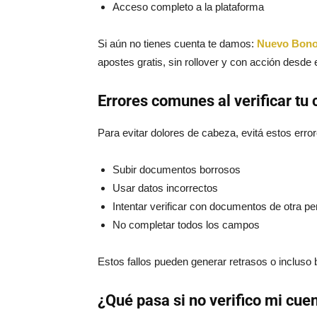
Acceso completo a la plataforma
Si aún no tienes cuenta te damos:
Nuevo Bono
apostes gratis, sin rollover y con acción desde 
Errores comunes al verificar tu
Para evitar dolores de cabeza, evitá estos erro
Subir documentos borrosos
Usar datos incorrectos
Intentar verificar con documentos de otra p
No completar todos los campos
Estos fallos pueden generar retrasos o incluso
¿Qué pasa si no verifico mi cue