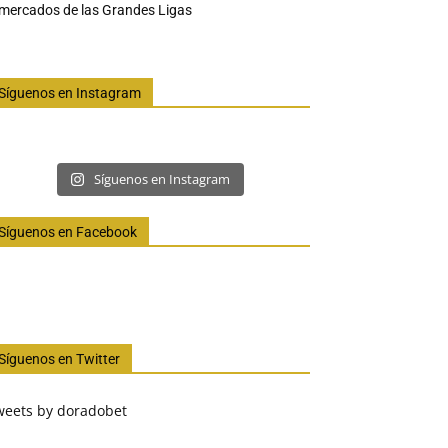
mercados de las Grandes Ligas
Síguenos en Instagram
Síguenos en Instagram
Síguenos en Facebook
Síguenos en Twitter
weets by doradobet