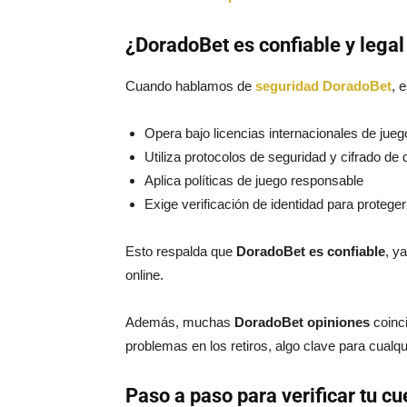
¿DoradoBet es confiable y legal
Cuando hablamos de
seguridad DoradoBet
, 
Opera bajo licencias internacionales de jueg
Utiliza protocolos de seguridad y cifrado de 
Aplica políticas de juego responsable
Exige verificación de identidad para proteger
Esto respalda que
DoradoBet es confiable
, y
online.
Además, muchas
DoradoBet opiniones
coinci
problemas en los retiros, algo clave para cualqu
Paso a paso para verificar tu c