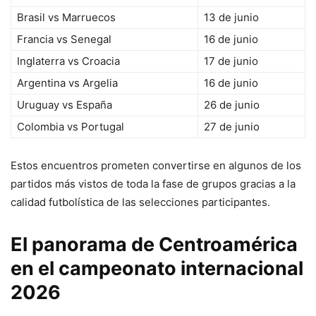
Brasil vs Marruecos
13 de junio
Francia vs Senegal
16 de junio
Inglaterra vs Croacia
17 de junio
Argentina vs Argelia
16 de junio
Uruguay vs España
26 de junio
Colombia vs Portugal
27 de junio
Estos encuentros prometen convertirse en algunos de los
partidos más vistos de toda la fase de grupos gracias a la
calidad futbolística de las selecciones participantes.
El panorama de Centroamérica
en el campeonato internacional
2026