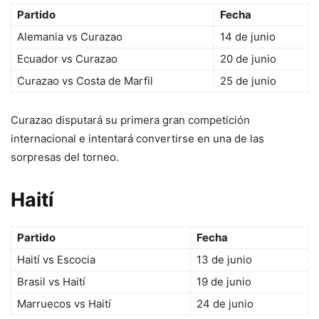
Partido
Fecha
Alemania vs Curazao
14 de junio
Ecuador vs Curazao
20 de junio
Curazao vs Costa de Marfil
25 de junio
Curazao disputará su primera gran competición
internacional e intentará convertirse en una de las
sorpresas del torneo.
Haití
Partido
Fecha
Haití vs Escocia
13 de junio
Brasil vs Haití
19 de junio
Marruecos vs Haití
24 de junio