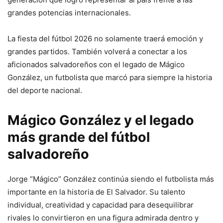
grandes potencias internacionales.
La fiesta del fútbol 2026 no solamente traerá emoción y
grandes partidos. También volverá a conectar a los
aficionados salvadoreños con el legado de Mágico
González, un futbolista que marcó para siempre la historia
del deporte nacional.
Mágico González y el legado
más grande del fútbol
salvadoreño
Jorge “Mágico” González continúa siendo el futbolista más
importante en la historia de El Salvador. Su talento
individual, creatividad y capacidad para desequilibrar
rivales lo convirtieron en una figura admirada dentro y