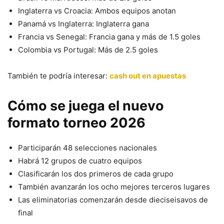
Inglaterra vs Croacia: Ambos equipos anotan
Panamá vs Inglaterra: Inglaterra gana
Francia vs Senegal: Francia gana y más de 1.5 goles
Colombia vs Portugal: Más de 2.5 goles
También te podría interesar:
cash out en apuestas
Cómo se juega el nuevo
formato torneo 2026
Participarán 48 selecciones nacionales
Habrá 12 grupos de cuatro equipos
Clasificarán los dos primeros de cada grupo
También avanzarán los ocho mejores terceros lugares
Las eliminatorias comenzarán desde dieciseisavos de
final