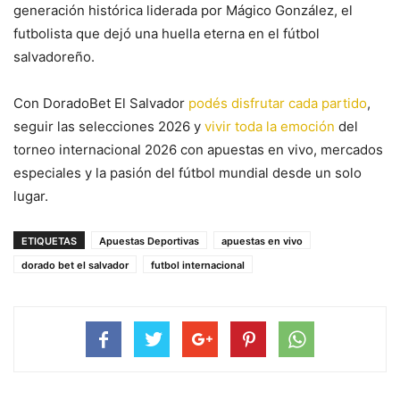
generación histórica liderada por Mágico González, el
futbolista que dejó una huella eterna en el fútbol
salvadoreño.
Con DoradoBet El Salvador
podés disfrutar cada partido
,
seguir las selecciones 2026 y
vivir toda la emoción
del
torneo internacional 2026 con apuestas en vivo, mercados
especiales y la pasión del fútbol mundial desde un solo
lugar.
ETIQUETAS
Apuestas Deportivas
apuestas en vivo
dorado bet el salvador
futbol internacional