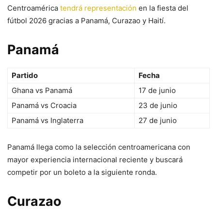
Centroamérica
tendrá representación
en la fiesta del
fútbol 2026 gracias a Panamá, Curazao y Haití.
Panamá
Partido
Fecha
Ghana vs Panamá
17 de junio
Panamá vs Croacia
23 de junio
Panamá vs Inglaterra
27 de junio
Panamá llega como la selección centroamericana con
mayor experiencia internacional reciente y buscará
competir por un boleto a la siguiente ronda.
Curazao