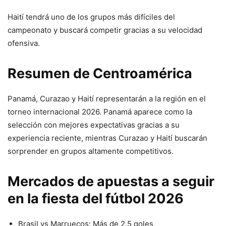
Haití tendrá uno de los grupos más difíciles del
campeonato y buscará competir gracias a su velocidad
ofensiva.
Resumen de Centroamérica
Panamá, Curazao y Haití representarán a la región en el
torneo internacional 2026. Panamá aparece como la
selección con mejores expectativas gracias a su
experiencia reciente, mientras Curazao y Haití buscarán
sorprender en grupos altamente competitivos.
Mercados de apuestas a seguir
en la fiesta del fútbol 2026
Brasil vs Marruecos: Más de 2.5 goles