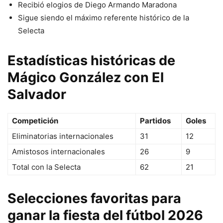
Recibió elogios de Diego Armando Maradona
Sigue siendo el máximo referente histórico de la
Selecta
Estadísticas históricas de
Mágico González con El
Salvador
Competición
Partidos
Goles
Eliminatorias internacionales
31
12
Amistosos internacionales
26
9
Total con la Selecta
62
21
Selecciones favoritas para
ganar la fiesta del fútbol 2026