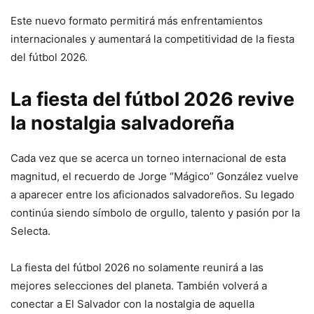
Este nuevo formato permitirá más enfrentamientos
internacionales y aumentará la competitividad de la fiesta
del fútbol 2026.
La fiesta del fútbol 2026 revive
la nostalgia salvadoreña
Cada vez que se acerca un torneo internacional de esta
magnitud, el recuerdo de Jorge “Mágico” González vuelve
a aparecer entre los aficionados salvadoreños. Su legado
continúa siendo símbolo de orgullo, talento y pasión por la
Selecta.
La fiesta del fútbol 2026 no solamente reunirá a las
mejores selecciones del planeta. También volverá a
conectar a El Salvador con la nostalgia de aquella