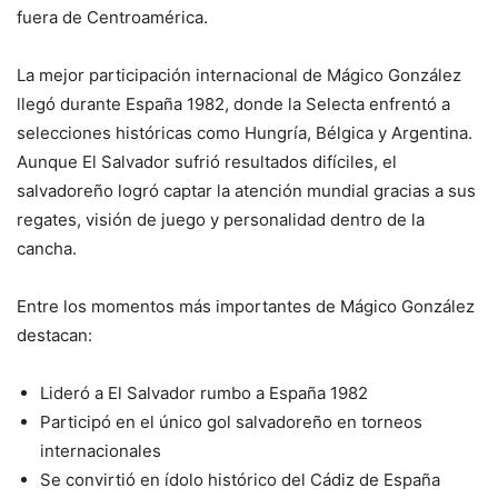
fuera de Centroamérica.
La mejor participación internacional de Mágico González
llegó durante España 1982, donde la Selecta enfrentó a
selecciones históricas como Hungría, Bélgica y Argentina.
Aunque El Salvador sufrió resultados difíciles, el
salvadoreño logró captar la atención mundial gracias a sus
regates, visión de juego y personalidad dentro de la
cancha.
Entre los momentos más importantes de Mágico González
destacan:
Lideró a El Salvador rumbo a España 1982
Participó en el único gol salvadoreño en torneos
internacionales
Se convirtió en ídolo histórico del Cádiz de España