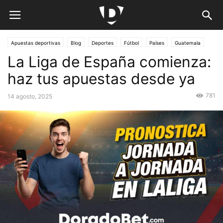
Apuestas deportivas
Blog
Deportes
Fútbol
Países
Guatemala
La Liga de España comienza:
Pronósticos
haz tus apuestas desde ya
781
14 agosto, 2025