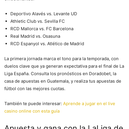
Deportivo Alavés vs. Levante UD
Athletic Club vs. Sevilla FC
RCD Mallorca vs. FC Barcelona
Real Madrid vs. Osasuna
RCD Espanyol vs. Atlético de Madrid
La primera jornada marca el tono para la temporada, con
duelos clave que ya generan expectativa para el final de La
Liga España. Consulta los pronósticos en Doradobet, la
casa de apuestas en Guatemala, y realiza tus apuestas de
fútbol con las mejores cuotas.
También te puede interesar:
Aprende a jugar en el live
casino online con esta guía
Apuesta y gana con la LaLiga de