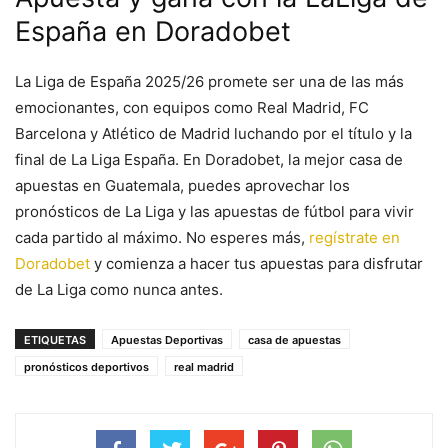
España en Doradobet
La Liga de España 2025/26 promete ser una de las más
emocionantes, con equipos como Real Madrid, FC
Barcelona y Atlético de Madrid luchando por el título y la
final de La Liga España. En Doradobet, la mejor casa de
apuestas en Guatemala, puedes aprovechar los
pronósticos de La Liga y las apuestas de fútbol para vivir
cada partido al máximo. No esperes más,
regístrate en
Doradobet
y comienza a hacer
tus apuestas
para disfrutar
de La Liga como nunca antes.
ETIQUETAS
Apuestas Deportivas
casa de apuestas
pronósticos deportivos
real madrid