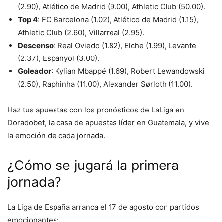
(2.90), Atlético de Madrid (9.00), Athletic Club (50.00).
Top 4
: FC Barcelona (1.02), Atlético de Madrid (1.15),
Athletic Club (2.60), Villarreal (2.95).
Descenso
: Real Oviedo (1.82), Elche (1.99), Levante
(2.37), Espanyol (3.00).
Goleador
: Kylian Mbappé (1.69), Robert Lewandowski
(2.50), Raphinha (11.00), Alexander Sørloth (11.00).
Haz tus apuestas con los pronósticos de LaLiga en
Doradobet, la casa de apuestas líder en Guatemala, y vive
la emoción de cada jornada.
¿Cómo se jugará la primera
jornada?
La Liga de España arranca el 17 de agosto con partidos
emocionantes: