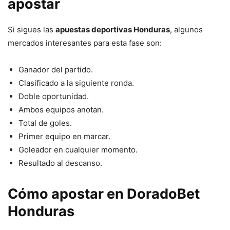
apostar
Si sigues las
apuestas deportivas Honduras
, algunos
mercados interesantes para esta fase son:
Ganador del partido.
Clasificado a la siguiente ronda.
Doble oportunidad.
Ambos equipos anotan.
Total de goles.
Primer equipo en marcar.
Goleador en cualquier momento.
Resultado al descanso.
Cómo apostar en DoradoBet
Honduras