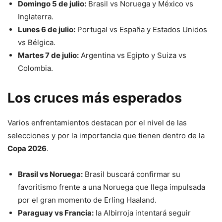
Domingo 5 de julio:
Brasil vs Noruega y México vs
Inglaterra.
Lunes 6 de julio:
Portugal vs España y Estados Unidos
vs Bélgica.
Martes 7 de julio:
Argentina vs Egipto y Suiza vs
Colombia.
Los cruces más esperados
Varios enfrentamientos destacan por el nivel de las
selecciones y por la importancia que tienen dentro de la
Copa 2026
.
Brasil vs Noruega:
Brasil buscará confirmar su
favoritismo frente a una Noruega que llega impulsada
por el gran momento de Erling Haaland.
Paraguay vs Francia:
la Albirroja intentará seguir