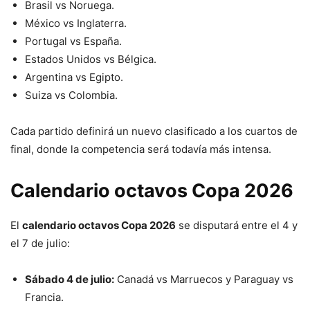
Brasil vs Noruega.
México vs Inglaterra.
Portugal vs España.
Estados Unidos vs Bélgica.
Argentina vs Egipto.
Suiza vs Colombia.
Cada partido definirá un nuevo clasificado a los cuartos de
final, donde la competencia será todavía más intensa.
Calendario octavos Copa 2026
El
calendario octavos Copa 2026
se disputará entre el 4 y
el 7 de julio:
Sábado 4 de julio:
Canadá vs Marruecos y Paraguay vs
Francia.