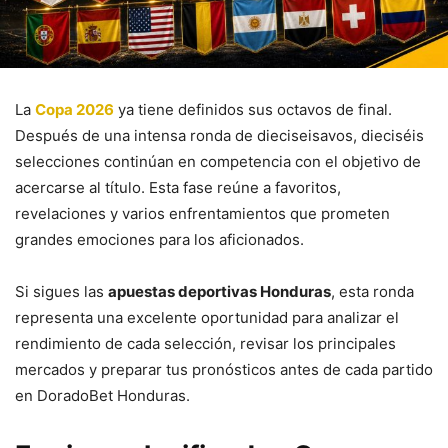
La
Copa 2026
ya tiene definidos sus octavos de final.
Después de una intensa ronda de dieciseisavos, dieciséis
selecciones continúan en competencia con el objetivo de
acercarse al título. Esta fase reúne a favoritos,
revelaciones y varios enfrentamientos que prometen
grandes emociones para los aficionados.
Si sigues las
apuestas deportivas Honduras
, esta ronda
representa una excelente oportunidad para analizar el
rendimiento de cada selección, revisar los principales
mercados y preparar tus pronósticos antes de cada partido
en DoradoBet Honduras.