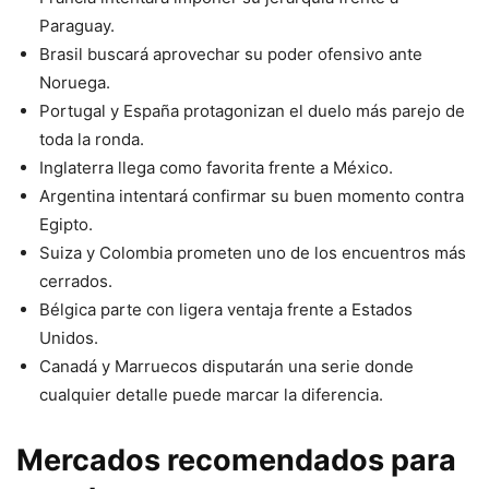
Paraguay.
Brasil buscará aprovechar su poder ofensivo ante
Noruega.
Portugal y España protagonizan el duelo más parejo de
toda la ronda.
Inglaterra llega como favorita frente a México.
Argentina intentará confirmar su buen momento contra
Egipto.
Suiza y Colombia prometen uno de los encuentros más
cerrados.
Bélgica parte con ligera ventaja frente a Estados
Unidos.
Canadá y Marruecos disputarán una serie donde
cualquier detalle puede marcar la diferencia.
Mercados recomendados para