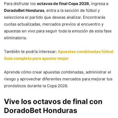
Para disfrutar los
octavos de final Copa 2026
, ingresa a
DoradoBet Honduras
, entra a la sección de fútbol y
selecciona el partido que deseas analizar. Encontrarás
cuotas actualizadas, mercados previos al encuentro y
apuestas en vivo para seguir toda la emoción de esta fase
eliminatoria.
También te podría interesar:
Apuestas combinadas fútbol:
Guía completa para apostar mejor
Aprende cómo crear apuestas combinadas, administrar el
riesgo y aprovechar diferentes mercados para mejorar tus
pronósticos durante la Copa 2026.
Vive los octavos de final con
DoradoBet Honduras