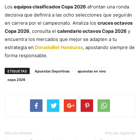
Los
equipos clasificados Copa 2026
afrontan una ronda
decisiva que definirá a las ocho selecciones que seguirán
en carrera por el campeonato. Analiza los
cruces octavos
Copa 2026
, consulta el
calendario octavos Copa 2026
y
encuentra los mercados que mejor se adapten a tu
estrategia en
DoradoBet Honduras
, apostando siempre de
forma responsable.
ETIQUETAS
Apuestas Deportivas
apuestas en vivo
copa 2026
Artículo anterior
Artículo siguiente