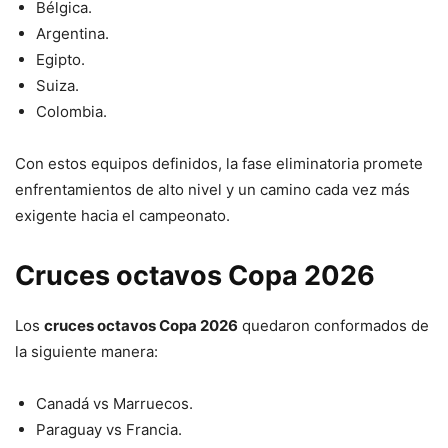
Bélgica.
Argentina.
Egipto.
Suiza.
Colombia.
Con estos equipos definidos, la fase eliminatoria promete
enfrentamientos de alto nivel y un camino cada vez más
exigente hacia el campeonato.
Cruces octavos Copa 2026
Los
cruces octavos Copa 2026
quedaron conformados de
la siguiente manera:
Canadá vs Marruecos.
Paraguay vs Francia.