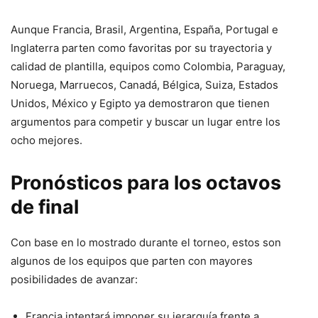
Aunque Francia, Brasil, Argentina, España, Portugal e
Inglaterra parten como favoritas por su trayectoria y
calidad de plantilla, equipos como Colombia, Paraguay,
Noruega, Marruecos, Canadá, Bélgica, Suiza, Estados
Unidos, México y Egipto ya demostraron que tienen
argumentos para competir y buscar un lugar entre los
ocho mejores.
Pronósticos para los octavos
de final
Con base en lo mostrado durante el torneo, estos son
algunos de los equipos que parten con mayores
posibilidades de avanzar:
Francia intentará imponer su jerarquía frente a