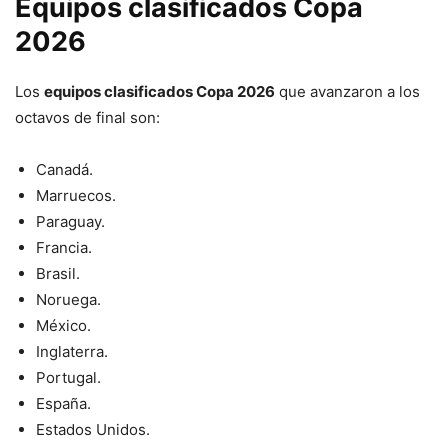
Equipos clasificados Copa
2026
Los
equipos clasificados Copa 2026
que avanzaron a los
octavos de final son:
Canadá.
Marruecos.
Paraguay.
Francia.
Brasil.
Noruega.
México.
Inglaterra.
Portugal.
España.
Estados Unidos.