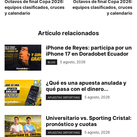
Octavos de final Copa 2026:
Octavos de final Copa 2026:
equipos clasificados, cruces
equipos clasificados, cruces
y calendario
y calendario
Artículo relacionados
iPhone de Reyes: participa por un
iPhone 17 en Doradobet Ecuador
5 agosto, 2026
BLOG
¿Qué es una apuesta anulada y
qué pasa con el dinero...
5 agosto, 2026
APUESTAS DEPORTIVAS
Universitario vs. Sporting Cristal:
pronóstico y cuotas
5 agosto, 2026
APUESTAS DEPORTIVAS