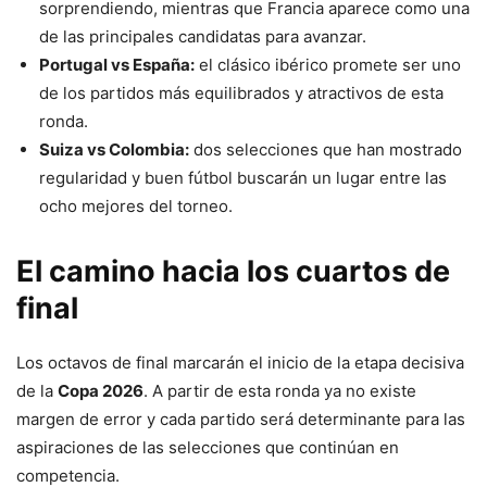
sorprendiendo, mientras que Francia aparece como una
de las principales candidatas para avanzar.
Portugal vs España:
el clásico ibérico promete ser uno
de los partidos más equilibrados y atractivos de esta
ronda.
Suiza vs Colombia:
dos selecciones que han mostrado
regularidad y buen fútbol buscarán un lugar entre las
ocho mejores del torneo.
El camino hacia los cuartos de
final
Los octavos de final marcarán el inicio de la etapa decisiva
de la
Copa 2026
. A partir de esta ronda ya no existe
margen de error y cada partido será determinante para las
aspiraciones de las selecciones que continúan en
competencia.