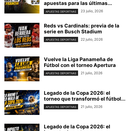
apuestas para las últimas...
23 julio, 2026
APUESTAS DEPORTIVAS
Reds vs Cardinals: previa de la
serie en Busch Stadium
22 julio, 2026
APUESTAS DEPORTIVAS
Vuelve la Liga Panameña de
Fútbol con el torneo Apertura
21 julio, 2026
APUESTAS DEPORTIVAS
Legado de la Copa 2026: el
torneo que transformó el fútbol...
21 julio, 2026
APUESTAS DEPORTIVAS
Legado de la Copa 2026: el