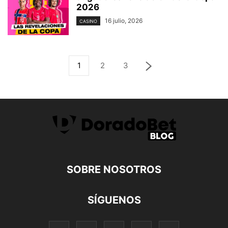
2026
16 julio, 2026
CASINO
1
2
3
SOBRE NOSOTROS
SÍGUENOS