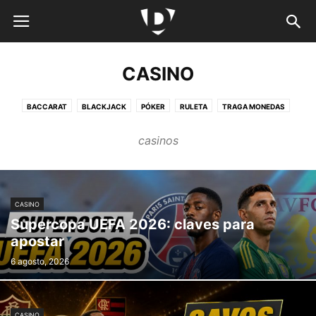
CASINO
BACCARAT
BLACKJACK
PÓKER
RULETA
TRAGA MONEDAS
casinos
CASINO
Supercopa UEFA 2026: claves para
apostar
6 agosto, 2026
CASINO