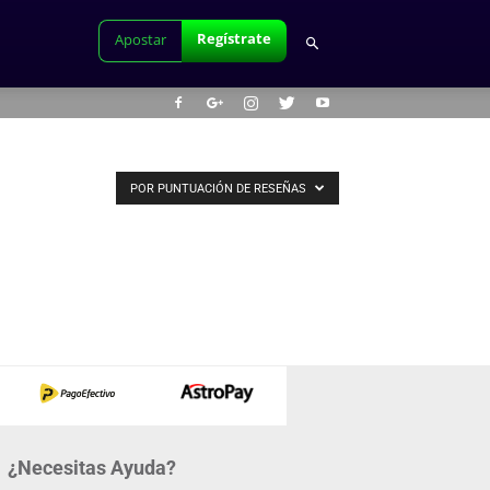
Regístrate
Apostar
POR PUNTUACIÓN DE RESEÑAS
¿Necesitas Ayuda?