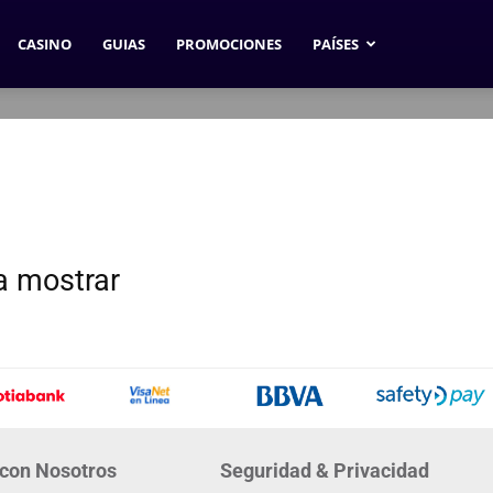
CASINO
GUIAS
PROMOCIONES
PAÍSES
a mostrar
con Nosotros
Seguridad & Privacidad