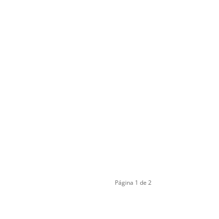
Página 1 de 2