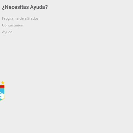
¿Necesitas Ayuda?
Programa de afiliados
Contáctanos
Ayuda