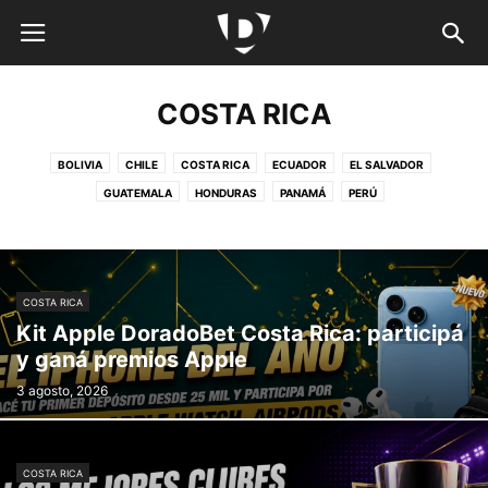
COSTA RICA
BOLIVIA
CHILE
COSTA RICA
ECUADOR
EL SALVADOR
GUATEMALA
HONDURAS
PANAMÁ
PERÚ
COSTA RICA
Kit Apple DoradoBet Costa Rica: participá
y ganá premios Apple
3 agosto, 2026
COSTA RICA