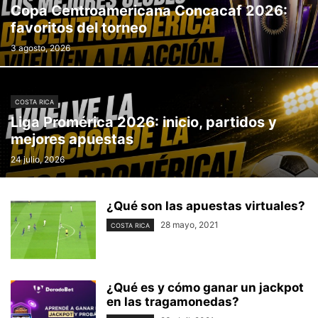
Copa Centroamericana Concacaf 2026:
favoritos del torneo
3 agosto, 2026
COSTA RICA
Liga Promérica 2026: inicio, partidos y
mejores apuestas
24 julio, 2026
¿Qué son las apuestas virtuales?
28 mayo, 2021
COSTA RICA
¿Qué es y cómo ganar un jackpot
en las tragamonedas?