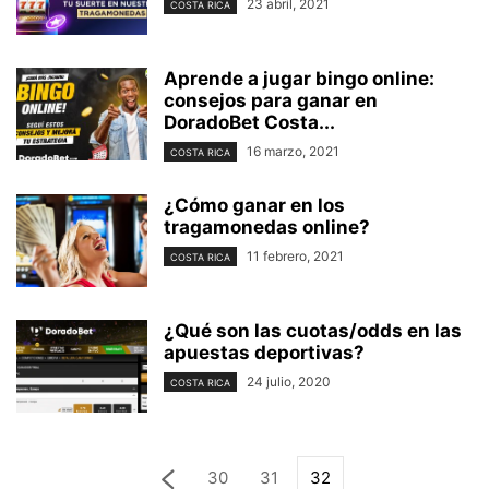
23 abril, 2021
COSTA RICA
Aprende a jugar bingo online:
consejos para ganar en
DoradoBet Costa...
16 marzo, 2021
COSTA RICA
¿Cómo ganar en los
tragamonedas online?
11 febrero, 2021
COSTA RICA
¿Qué son las cuotas/odds en las
apuestas deportivas?
24 julio, 2020
COSTA RICA
30
31
32