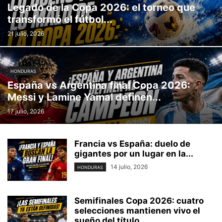
Legado de la Copa 2026: el torneo que
transformó el fútbol...
21 julio, 2026
HONDURAS
España vs Argentina final Copa 2026:
Messi y Lamine Yamal definen...
17 julio, 2026
Francia vs España: duelo de
gigantes por un lugar en la...
14 julio, 2026
HONDURAS
Semifinales Copa 2026: cuatro
selecciones mantienen vivo el
sueño del título