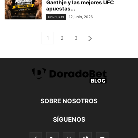
Gaethje y las mejores UFC
apuestas...
12 junio, 2026
HONDURAS
1
2
3
SOBRE NOSOTROS
SÍGUENOS