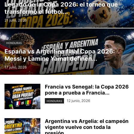
Legado de la Copa 2026: el torneo que
transformó el fútbol...
21 julio, 2026
HONDURAS
España vs Argentina final Copa 2026:
Messi y Lamine Yamal definen...
17 julio, 2026
Francia vs Senegal: la Copa 2026
pone a prueba a Francia...
12 junio, 2026
HONDURAS
Argentina vs Argelia: el campeón
vigente vuelve con toda la
presión...