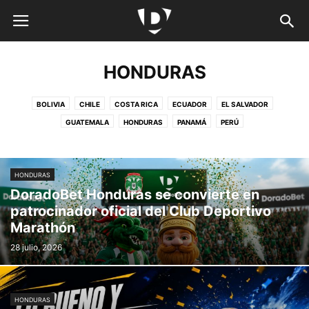
HONDURAS
BOLIVIA
CHILE
COSTA RICA
ECUADOR
EL SALVADOR
GUATEMALA
HONDURAS
PANAMÁ
PERÚ
HONDURAS
DoradoBet Honduras se convierte en
patrocinador oficial del Club Deportivo
Marathón
28 julio, 2026
HONDURAS