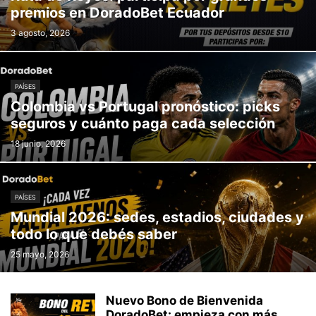
premios en DoradoBet Ecuador
3 agosto, 2026
PAÍSES
Colombia vs Portugal pronóstico: picks
seguros y cuánto paga cada selección
18 junio, 2026
PAÍSES
Mundial 2026: sedes, estadios, ciudades y
todo lo que debés saber
25 mayo, 2026
Nuevo Bono de Bienvenida
DoradoBet: empieza con más