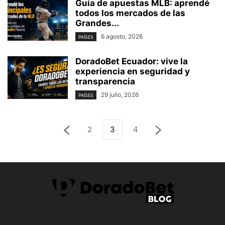
Guía de apuestas MLB: aprendé
todos los mercados de las
Grandes...
6 agosto, 2026
PAÍSES
DoradoBet Ecuador: vive la
experiencia en seguridad y
transparencia
29 julio, 2026
PAÍSES
2
3
4