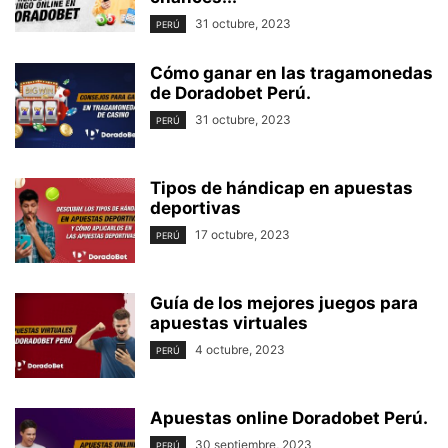
31 octubre, 2023
PERÚ
Cómo ganar en las tragamonedas
de Doradobet Perú.
31 octubre, 2023
PERÚ
Tipos de hándicap en apuestas
deportivas
17 octubre, 2023
PERÚ
Guía de los mejores juegos para
apuestas virtuales
4 octubre, 2023
PERÚ
Apuestas online Doradobet Perú.
30 septiembre, 2023
PERÚ