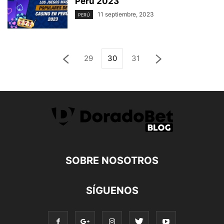
Perú 2023
11 septiembre, 2023
PERÚ
29
30
31
SOBRE NOSOTROS
SÍGUENOS