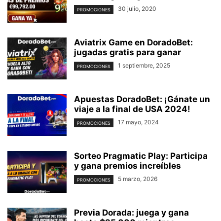
30 julio, 2020
PROMOCIONES
Aviatrix Game en DoradoBet:
jugadas gratis para ganar
1 septiembre, 2025
PROMOCIONES
Apuestas DoradoBet: ¡Gánate un
viaje a la final de USA 2024!
17 mayo, 2024
PROMOCIONES
Sorteo Pragmatic Play: Participa
y gana premios increíbles
5 marzo, 2026
PROMOCIONES
Previa Dorada: juega y gana