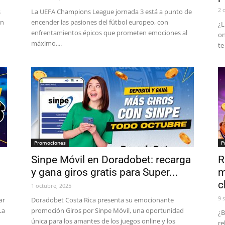
2 
s
La UEFA Champions League jornada 3 está a punto de
ón
encender las pasiones del fútbol europeo, con
¿L
enfrentamientos épicos que prometen emociones al
on
máximo....
te
Promociones
P
Sinpe Móvil en Doradobet: recarga
R
y gana giros gratis para Super...
m
c
1 octubre, 2025
9 
ar
Doradobet Costa Rica presenta su emocionante
La
promoción Giros por Sinpe Móvil, una oportunidad
¿B
única para los amantes de los juegos online y los
re