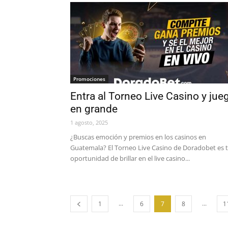
Promociones
Entra al Torneo Live Casino y jue
en grande
1 agosto, 2025
¿Buscas emoción y premios en los casinos en
Guatemala? El Torneo Live Casino de Doradobet es 
oportunidad de brillar en el live casino...
...
...
1
6
7
8
1