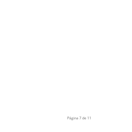
Página 7 de 11