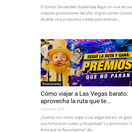
El Sorteo DoradoBet Guatemala llega con una de su
mejores promociones del año: el gran sorteo Coraz
de Jade, una propuesta creada para premiar...
Promociones
Cómo viajar a Las Vegas barato:
aprovecha la ruta que te...
2 octubre, 2025
¿Sueñas con cómo viajar a Las Vegas barato sin gast
una fortuna en vuelos y hospedaje? La promoción "
Ruta que te Recompensa" de...