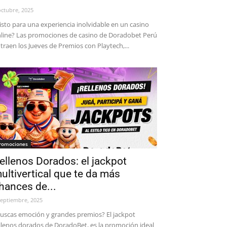
octubre, 2025
isto para una experiencia inolvidable en un casino
line? Las promociones de casino de Doradobet Perú
 traen los Jueves de Premios con Playtech,...
romociones
ellenos Dorados: el jackpot
ultivertical que te da más
hances de...
septiembre, 2025
uscas emoción y grandes premios? El jackpot
llenos dorados de DoradoBet, es la promoción ideal