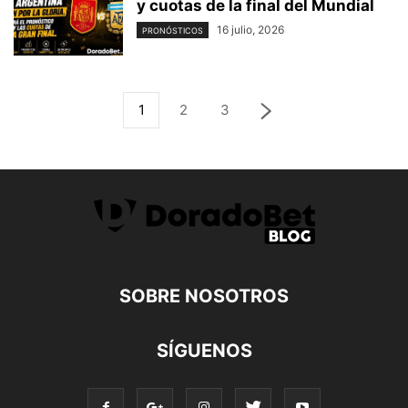
y cuotas de la final del Mundial
16 julio, 2026
PRONÓSTICOS
1
2
3
SOBRE NOSOTROS
SÍGUENOS