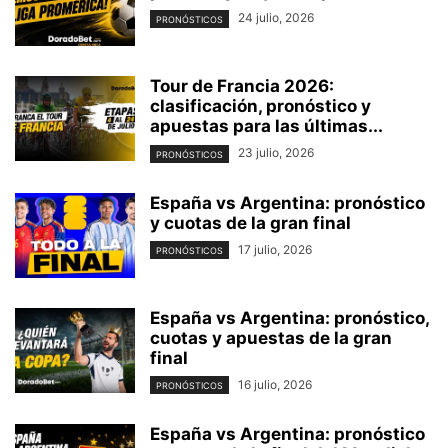
24 julio, 2026
PRONÓSTICOS
Tour de Francia 2026:
clasificación, pronóstico y
apuestas para las últimas...
23 julio, 2026
PRONÓSTICOS
España vs Argentina: pronóstico
y cuotas de la gran final
17 julio, 2026
PRONÓSTICOS
España vs Argentina: pronóstico,
cuotas y apuestas de la gran
final
16 julio, 2026
PRONÓSTICOS
España vs Argentina: pronóstico