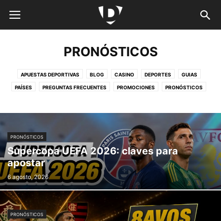
PRONÓSTICOS
APUESTAS DEPORTIVAS
BLOG
CASINO
DEPORTES
GUIAS
PAÍSES
PREGUNTAS FRECUENTES
PROMOCIONES
PRONÓSTICOS
PRONÓSTICOS
Supercopa UEFA 2026: claves para
apostar
6 agosto, 2026
PRONÓSTICOS