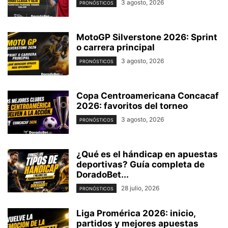
3 agosto, 2026
PRONÓSTICOS
MotoGP Silverstone 2026: Sprint
o carrera principal
3 agosto, 2026
PRONÓSTICOS
Copa Centroamericana Concacaf
2026: favoritos del torneo
3 agosto, 2026
PRONÓSTICOS
¿Qué es el hándicap en apuestas
deportivas? Guía completa de
DoradoBet...
28 julio, 2026
PRONÓSTICOS
Liga Promérica 2026: inicio,
partidos y mejores apuestas