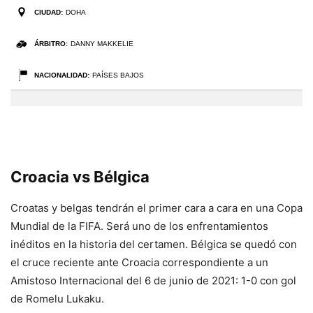
Croacia vs Bélgica
Croatas y belgas tendrán el primer cara a cara en una Copa
Mundial de la FIFA. Será uno de los enfrentamientos
inéditos en la historia del certamen. Bélgica se quedó con
el cruce reciente ante Croacia correspondiente a un
Amistoso Internacional del 6 de junio de 2021: 1-0 con gol
de Romelu Lukaku.