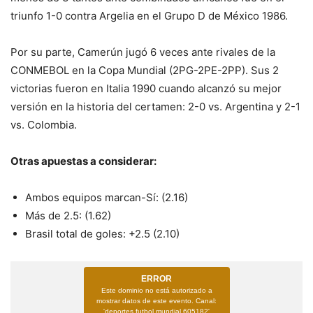
triunfo 1-0 contra Argelia en el Grupo D de México 1986.
Por su parte, Camerún jugó 6 veces ante rivales de la
CONMEBOL en la Copa Mundial (2PG-2PE-2PP). Sus 2
victorias fueron en Italia 1990 cuando alcanzó su mejor
versión en la historia del certamen: 2-0 vs. Argentina y 2-1
vs. Colombia.
Otras apuestas a considerar:
Ambos equipos marcan-Sí: (2.16)
Más de 2.5: (1.62)
Brasil total de goles: +2.5 (2.10)