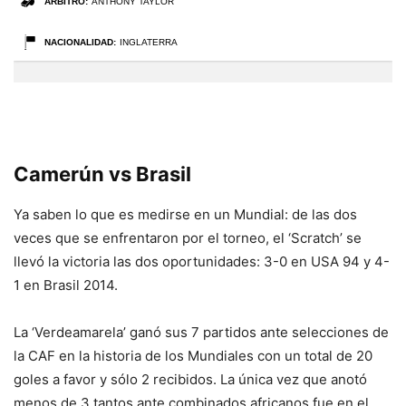
Camerún vs Brasil
Ya saben lo que es medirse en un Mundial: de las dos
veces que se enfrentaron por el torneo, el ‘Scratch’ se
llevó la victoria las dos oportunidades: 3-0 en USA 94 y 4-
1 en Brasil 2014.
La ‘Verdeamarela’ ganó sus 7 partidos ante selecciones de
la CAF en la historia de los Mundiales con un total de 20
goles a favor y sólo 2 recibidos. La única vez que anotó
menos de 3 tantos ante combinados africanos fue en el