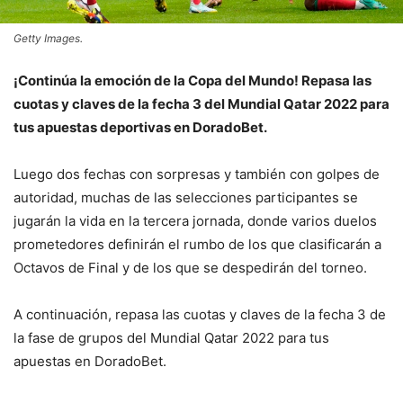
Getty Images.
¡Continúa la emoción de la Copa del Mundo! Repasa las
cuotas y claves de la fecha 3 del Mundial Qatar 2022 para
tus apuestas deportivas en DoradoBet.
Luego dos fechas con sorpresas y también con golpes de
autoridad, muchas de las selecciones participantes se
jugarán la vida en la tercera jornada, donde varios duelos
prometedores definirán el rumbo de los que clasificarán a
Octavos de Final y de los que se despedirán del torneo.
A continuación, repasa las cuotas y claves de la fecha 3 de
la fase de grupos del Mundial Qatar 2022 para tus
apuestas en DoradoBet.