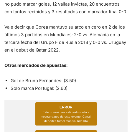
no pudo marcar goles, 12 vallas invictas, 20 encuentros
con tantos recibidos y 3 resultados con marcador final 0-0.
Vale decir que Corea mantuvo su arco en cero en 2 de los
últimos 3 partidos en Mundiales: 2-0 vs. Alemania en la
tercera fecha del Grupo F de Rusia 2018 y 0-0 vs. Uruguay
en el debut de Qatar 2022.
Otros mercados de apuestas:
Gol de Bruno Fernandes: (3.50)
Solo marca Portugal: (2.60)