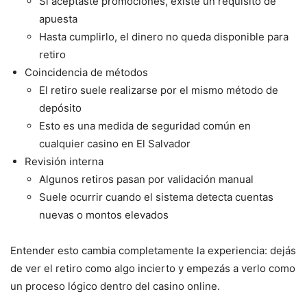
Si aceptaste promociones, existe un requisito de
apuesta
Hasta cumplirlo, el dinero no queda disponible para
retiro
Coincidencia de métodos
El retiro suele realizarse por el mismo método de
depósito
Esto es una medida de seguridad común en
cualquier casino en El Salvador
Revisión interna
Algunos retiros pasan por validación manual
Suele ocurrir cuando el sistema detecta cuentas
nuevas o montos elevados
Entender esto cambia completamente la experiencia: dejás
de ver el retiro como algo incierto y empezás a verlo como
un proceso lógico dentro del casino online.