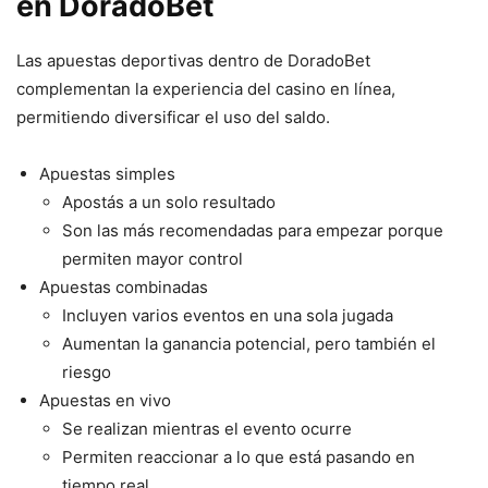
en DoradoBet
Las apuestas deportivas dentro de DoradoBet
complementan la experiencia del casino en línea,
permitiendo diversificar el uso del saldo.
Apuestas simples
Apostás a un solo resultado
Son las más recomendadas para empezar porque
permiten mayor control
Apuestas combinadas
Incluyen varios eventos en una sola jugada
Aumentan la ganancia potencial, pero también el
riesgo
Apuestas en vivo
Se realizan mientras el evento ocurre
Permiten reaccionar a lo que está pasando en
tiempo real