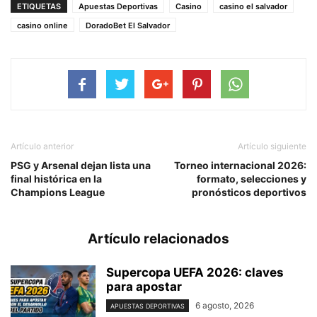
ETIQUETAS
Apuestas Deportivas
Casino
casino el salvador
casino online
DoradoBet El Salvador
Artículo anterior
Artículo siguiente
PSG y Arsenal dejan lista una
Torneo internacional 2026:
final histórica en la
formato, selecciones y
Champions League
pronósticos deportivos
Artículo relacionados
Supercopa UEFA 2026: claves
para apostar
6 agosto, 2026
APUESTAS DEPORTIVAS