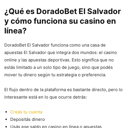
¿Qué es DoradoBet El Salvador
y cómo funciona su casino en
línea?
DoradoBet El Salvador funciona como una casa de
apuestas El Salvador que integra dos mundos: el casino
online y las apuestas deportivas. Esto significa que no
estás limitado a un solo tipo de juego, sino que podés
mover tu dinero según tu estrategia o preferencia.
El flujo dentro de la plataforma es bastante directo, pero lo
interesante está en lo que ocurre detrás:
Creás tu cuenta
Depositás dinero
Usás ese saldo en casino en línea o apuestas