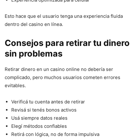
Esto hace que el usuario tenga una experiencia fluida
dentro del casino en línea.
Consejos para retirar tu dinero
sin problemas
Retirar dinero en un casino online no debería ser
complicado, pero muchos usuarios cometen errores
evitables.
Verificá tu cuenta antes de retirar
Revisá si tenés bonos activos
Usá siempre datos reales
Elegí métodos confiables
Retirá con lógica, no de forma impulsiva