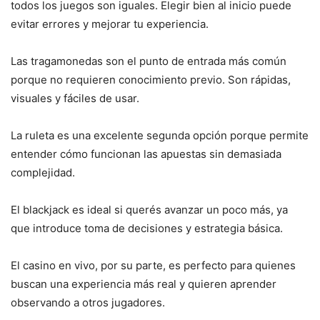
todos los juegos son iguales. Elegir bien al inicio puede
evitar errores y mejorar tu experiencia.
Las tragamonedas son el punto de entrada más común
porque no requieren conocimiento previo. Son rápidas,
visuales y fáciles de usar.
La ruleta es una excelente segunda opción porque permite
entender cómo funcionan las apuestas sin demasiada
complejidad.
El blackjack es ideal si querés avanzar un poco más, ya
que introduce toma de decisiones y estrategia básica.
El casino en vivo, por su parte, es perfecto para quienes
buscan una experiencia más real y quieren aprender
observando a otros jugadores.