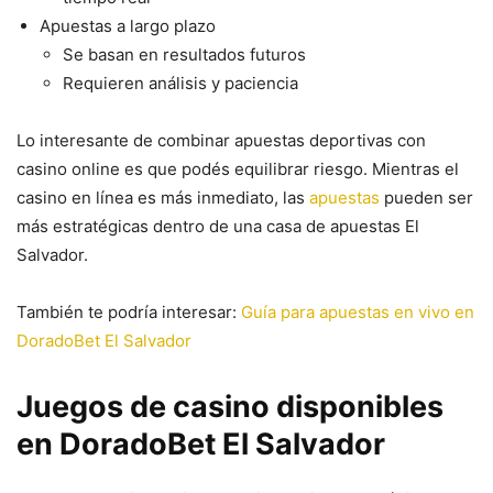
Apuestas a largo plazo
Se basan en resultados futuros
Requieren análisis y paciencia
Lo interesante de combinar apuestas deportivas con
casino online es que podés equilibrar riesgo. Mientras el
casino en línea es más inmediato, las
apuestas
pueden ser
más estratégicas dentro de una casa de apuestas El
Salvador.
También te podría interesar:
Guía para apuestas en vivo en
DoradoBet El Salvador
Juegos de casino disponibles
en DoradoBet El Salvador