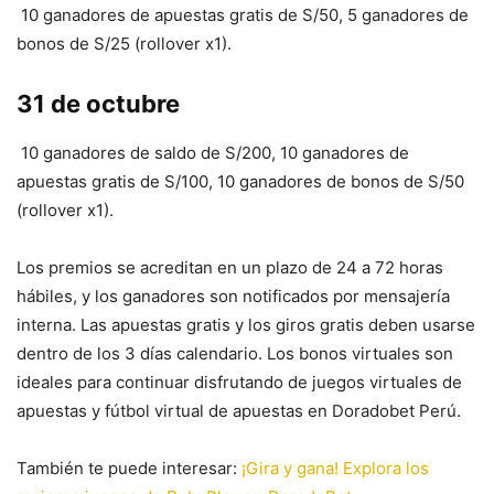
10 ganadores de apuestas gratis de S/50, 5 ganadores de
bonos de S/25 (rollover x1).
31 de octubre
10 ganadores de saldo de S/200, 10 ganadores de
apuestas gratis de S/100, 10 ganadores de bonos de S/50
(rollover x1).
Los premios se acreditan en un plazo de 24 a 72 horas
hábiles, y los ganadores son notificados por mensajería
interna. Las apuestas gratis y los giros gratis deben usarse
dentro de los 3 días calendario. Los bonos virtuales son
ideales para continuar disfrutando de juegos virtuales de
apuestas y fútbol virtual de apuestas en Doradobet Perú.
También te puede interesar:
¡Gira y gana! Explora los