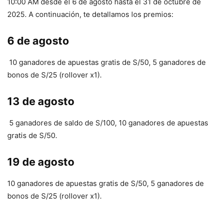
10:00 AM desde el 6 de agosto hasta el 31 de octubre de
2025. A continuación, te detallamos los premios:
6 de agosto
10 ganadores de apuestas gratis de S/50, 5 ganadores de
bonos de S/25 (rollover x1).
13 de agosto
5 ganadores de saldo de S/100, 10 ganadores de apuestas
gratis de S/50.
19 de agosto
10 ganadores de apuestas gratis de S/50, 5 ganadores de
bonos de S/25 (rollover x1).