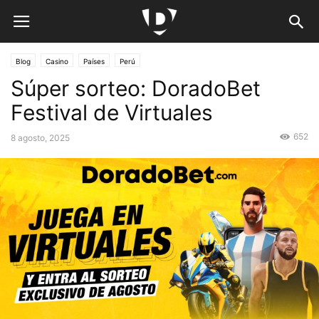
Blog
Casino
Países
Perú
Súper sorteo: DoradoBet
Festival de Virtuales
652
8 agosto, 2025