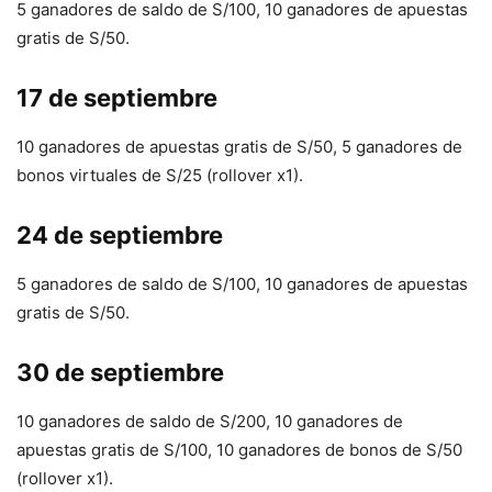
5 ganadores de saldo de S/100, 10 ganadores de apuestas
gratis de S/50.
17 de septiembre
10 ganadores de apuestas gratis de S/50, 5 ganadores de
bonos virtuales de S/25 (rollover x1).
24 de septiembre
5 ganadores de saldo de S/100, 10 ganadores de apuestas
gratis de S/50.
30 de septiembre
10 ganadores de saldo de S/200, 10 ganadores de
apuestas gratis de S/100, 10 ganadores de bonos de S/50
(rollover x1).