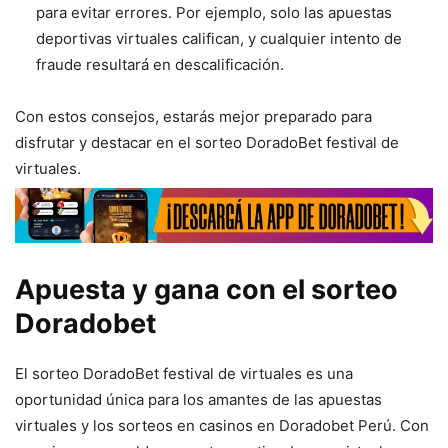
para evitar errores. Por ejemplo, solo las apuestas
deportivas virtuales califican, y cualquier intento de
fraude resultará en descalificación.
Con estos consejos, estarás mejor preparado para
disfrutar y destacar en el sorteo DoradoBet festival de
virtuales.
Apuesta y gana con el sorteo
Doradobet
El sorteo DoradoBet festival de virtuales es una
oportunidad única para los amantes de las apuestas
virtuales y los sorteos en casinos en Doradobet Perú. Con