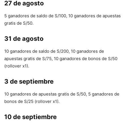
27 de agosto
5 ganadores de saldo de S/100, 10 ganadores de apuestas
gratis de S/50.
31 de agosto
10 ganadores de saldo de S/200, 10 ganadores de
apuestas gratis de S/75, 10 ganadores de bonos de S/50
(rollover x1).
3 de septiembre
10 ganadores de apuestas gratis de S/50, 5 ganadores de
bonos de S/25 (rollover x1).
10 de septiembre