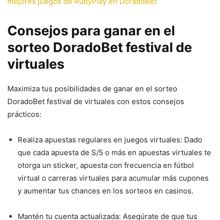
mejores juegos de RubyPlay en DoradoBet
Consejos para ganar en el
sorteo DoradoBet festival de
virtuales
Maximiza tus posibilidades de ganar en el sorteo
DoradoBet festival de virtuales con estos consejos
prácticos:
Realiza apuestas regulares en juegos virtuales: Dado
que cada apuesta de S/5 o más en apuestas virtuales te
otorga un sticker, apuesta con frecuencia en fútbol
virtual o carreras virtuales para acumular más cupones
y aumentar tus chances en los sorteos en casinos.
Mantén tu cuenta actualizada: Asegúrate de que tus