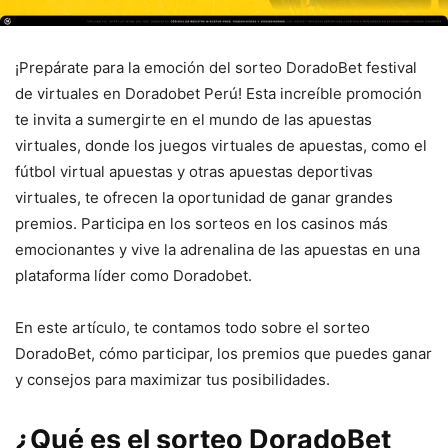
¡Prepárate para la emoción del sorteo DoradoBet festival
de virtuales en Doradobet Perú! Esta increíble promoción
te invita a sumergirte en el mundo de las apuestas
virtuales, donde los juegos virtuales de apuestas, como el
fútbol virtual apuestas y otras apuestas deportivas
virtuales, te ofrecen la oportunidad de ganar grandes
premios. Participa en los sorteos en los casinos más
emocionantes y vive la adrenalina de las apuestas en una
plataforma líder como Doradobet.
En este artículo, te contamos todo sobre el sorteo
DoradoBet, cómo participar, los premios que puedes ganar
y consejos para maximizar tus posibilidades.
¿Qué es el sorteo DoradoBet