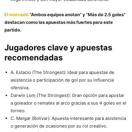
El mercado
“Ambos equipos anotan” y “Más de 2.5 goles”
destacan como las apuestas más fuertes para este
partido.
Jugadores clave y apuestas
recomendadas
A. Estacio (The Strongest): Ideal para apuestas de
asistencia o participación de gol por su influencia
ofensiva.
Darwin Lom (The Strongest): Gran opción para apostar
a goleador o remates al arco gracias a sus 4 goles en el
torneo.
C. Melgar (Bolívar): Apuesta interesante para asistencia
o generación de ocasiones por su rol creativo.