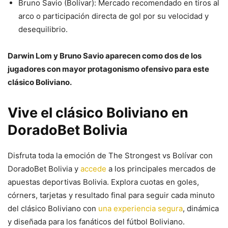
Bruno Savio (Bolívar): Mercado recomendado en tiros al
arco o participación directa de gol por su velocidad y
desequilibrio.
Darwin Lom y Bruno Savio aparecen como dos de los
jugadores con mayor protagonismo ofensivo para este
clásico Boliviano.
Vive el clásico Boliviano en
DoradoBet Bolivia
Disfruta toda la emoción de The Strongest vs Bolívar con
DoradoBet Bolivia y
accede
a los principales mercados de
apuestas deportivas Bolivia. Explora cuotas en goles,
córners, tarjetas y resultado final para seguir cada minuto
del clásico Boliviano con
una experiencia segura
, dinámica
y diseñada para los fanáticos del fútbol Boliviano.