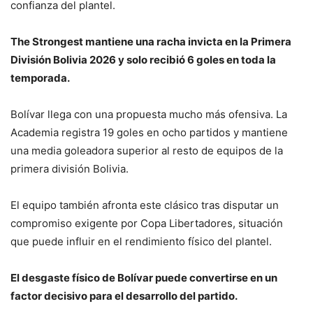
confianza del plantel.
The Strongest mantiene una racha invicta en la Primera
División Bolivia 2026 y solo recibió 6 goles en toda la
temporada.
Bolívar llega con una propuesta mucho más ofensiva. La
Academia registra 19 goles en ocho partidos y mantiene
una media goleadora superior al resto de equipos de la
primera división Bolivia.
El equipo también afronta este clásico tras disputar un
compromiso exigente por Copa Libertadores, situación
que puede influir en el rendimiento físico del plantel.
El desgaste físico de Bolívar puede convertirse en un
factor decisivo para el desarrollo del partido.