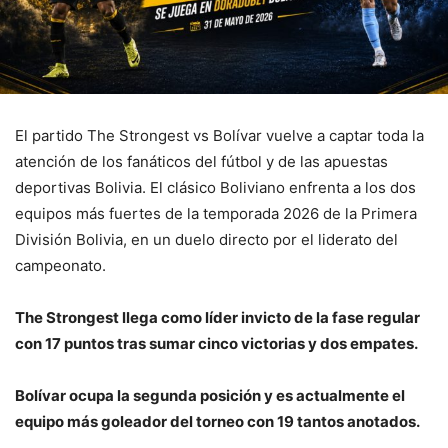
El partido The Strongest vs Bolívar vuelve a captar toda la
atención de los fanáticos del fútbol y de las apuestas
deportivas Bolivia. El clásico Boliviano enfrenta a los dos
equipos más fuertes de la temporada 2026 de la Primera
División Bolivia, en un duelo directo por el liderato del
campeonato.
The Strongest llega como líder invicto de la fase regular
con 17 puntos tras sumar cinco victorias y dos empates.
Bolívar ocupa la segunda posición y es actualmente el
equipo más goleador del torneo con 19 tantos anotados.