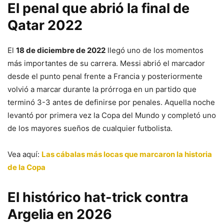
El penal que abrió la final de
Qatar 2022
El
18 de diciembre de 2022
llegó uno de los momentos
más importantes de su carrera. Messi abrió el marcador
desde el punto penal frente a Francia y posteriormente
volvió a marcar durante la prórroga en un partido que
terminó 3-3 antes de definirse por penales. Aquella noche
levantó por primera vez la Copa del Mundo y completó uno
de los mayores sueños de cualquier futbolista.
Vea aquí:
Las cábalas más locas que marcaron la historia
de la Copa
El histórico hat-trick contra
Argelia en 2026