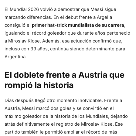
El Mundial 2026 volvió a demostrar que Messi sigue
marcando diferencias. En el debut frente a Argelia
consiguió el
primer hat-trick mundialista de su carrera
,
igualando el récord goleador que durante años perteneció
a Miroslav Klose. Además, esa actuación confirmó que,
incluso con 39 años, continúa siendo determinante para
Argentina.
El doblete frente a Austria que
rompió la historia
Días después llegó otro momento inolvidable. Frente a
Austria, Messi marcó dos goles y se convirtió en el
máximo goleador de la historia de los Mundiales, dejando
atrás definitivamente el registro de Miroslav Klose. Ese
partido también le permitió ampliar el récord de más