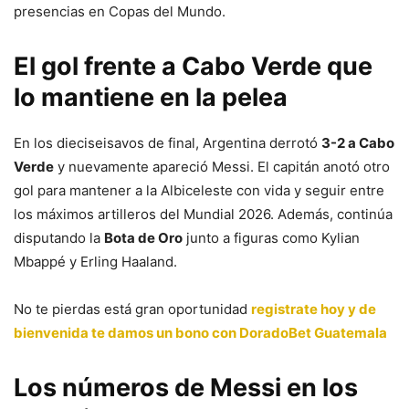
presencias en Copas del Mundo.
El gol frente a Cabo Verde que
lo mantiene en la pelea
En los dieciseisavos de final, Argentina derrotó
3-2 a Cabo
Verde
y nuevamente apareció Messi. El capitán anotó otro
gol para mantener a la Albiceleste con vida y seguir entre
los máximos artilleros del Mundial 2026. Además, continúa
disputando la
Bota de Oro
junto a figuras como Kylian
Mbappé y Erling Haaland.
No te pierdas está gran oportunidad
registrate hoy y de
bienvenida te damos un bono con DoradoBet Guatemala
Los números de Messi en los