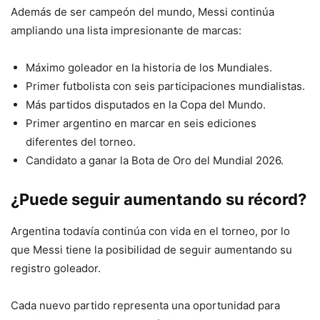
Además de ser campeón del mundo, Messi continúa
ampliando una lista impresionante de marcas:
Máximo goleador en la historia de los Mundiales.
Primer futbolista con seis participaciones mundialistas.
Más partidos disputados en la Copa del Mundo.
Primer argentino en marcar en seis ediciones
diferentes del torneo.
Candidato a ganar la Bota de Oro del Mundial 2026.
¿Puede seguir aumentando su récord?
Argentina todavía continúa con vida en el torneo, por lo
que Messi tiene la posibilidad de seguir aumentando su
registro goleador.
Cada nuevo partido representa una oportunidad para