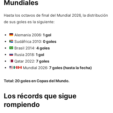
Mundiales
Hasta los octavos de final del Mundial 2026, la distribución
de sus goles es la siguiente:
Alemania 2006:
1 gol
Sudáfrica 2010:
0 goles
Brasil 2014:
4 goles
Rusia 2018:
1 gol
Qatar 2022:
7 goles
Mundial 2026:
7 goles (hasta la fecha)
Total: 20 goles en Copas del Mundo.
Los récords que sigue
rompiendo