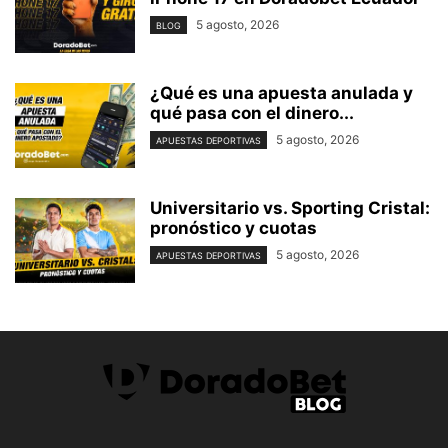
5 agosto, 2026
BLOG
¿Qué es una apuesta anulada y
qué pasa con el dinero...
5 agosto, 2026
APUESTAS DEPORTIVAS
Universitario vs. Sporting Cristal:
pronóstico y cuotas
5 agosto, 2026
APUESTAS DEPORTIVAS