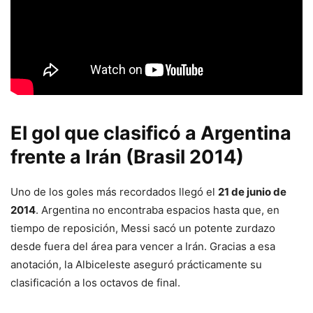
El gol que clasificó a Argentina
frente a Irán (Brasil 2014)
Uno de los goles más recordados llegó el
21 de junio de
2014
. Argentina no encontraba espacios hasta que, en
tiempo de reposición, Messi sacó un potente zurdazo
desde fuera del área para vencer a Irán. Gracias a esa
anotación, la Albiceleste aseguró prácticamente su
clasificación a los octavos de final.