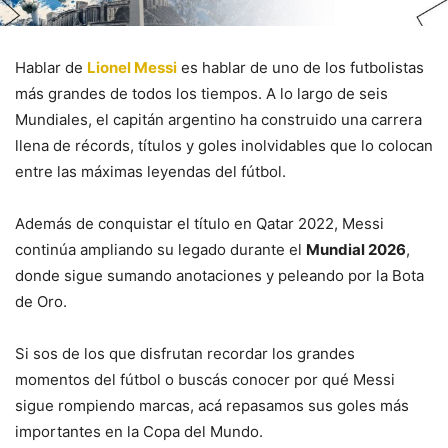
Hablar de
Lionel Messi
es hablar de uno de los futbolistas
más grandes de todos los tiempos. A lo largo de seis
Mundiales, el capitán argentino ha construido una carrera
llena de récords, títulos y goles inolvidables que lo colocan
entre las máximas leyendas del fútbol.
Además de conquistar el título en Qatar 2022, Messi
continúa ampliando su legado durante el
Mundial 2026
,
donde sigue sumando anotaciones y peleando por la Bota
de Oro.
Si sos de los que disfrutan recordar los grandes
momentos del fútbol o buscás conocer por qué Messi
sigue rompiendo marcas, acá repasamos sus goles más
importantes en la Copa del Mundo.