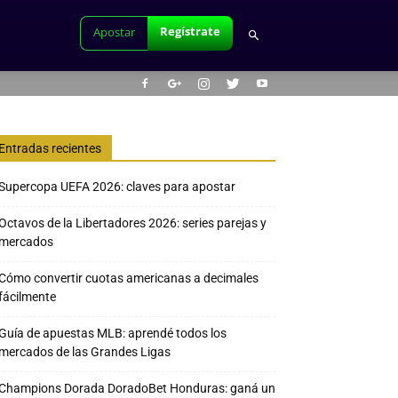
Regístrate
Apostar
Entradas recientes
Supercopa UEFA 2026: claves para apostar
Octavos de la Libertadores 2026: series parejas y
mercados
Cómo convertir cuotas americanas a decimales
fácilmente
Guía de apuestas MLB: aprendé todos los
mercados de las Grandes Ligas
Champions Dorada DoradoBet Honduras: ganá un