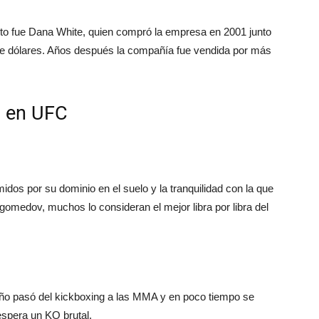
to fue Dana White, quien compró la empresa en 2001 junto
 de dólares. Años después la compañía fue vendida por más
n en UFC
idos por su dominio en el suelo y la tranquilidad con la que
gomedov, muchos lo consideran el mejor libra por libra del
eño pasó del kickboxing a las MMA y en poco tiempo se
espera un KO brutal.