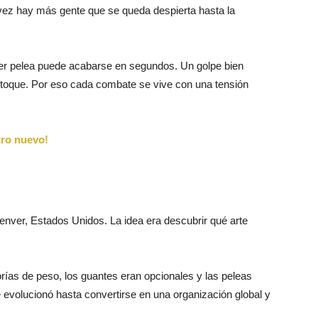
 vez hay más gente que se queda despierta hasta la
er pelea puede acabarse en segundos. Un golpe bien
 toque. Por eso cada combate se vive con una tensión
tro nuevo!
nver, Estados Unidos. La idea era descubrir qué arte
gorías de peso, los guantes eran opcionales y las peleas
e evolucionó hasta convertirse en una organización global y