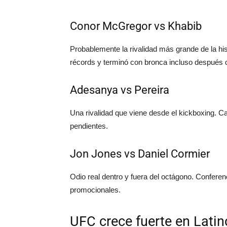
Conor McGregor vs Khabib
Probablemente la rivalidad más grande de la h
récords y terminó con bronca incluso después 
Adesanya vs Pereira
Una rivalidad que viene desde el kickboxing. 
pendientes.
Jon Jones vs Daniel Cormier
Odio real dentro y fuera del octágono. Confere
promocionales.
UFC crece fuerte en Lati