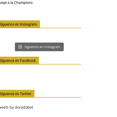
viaje a la Champions
Síguenos en Instagram
Síguenos en Instagram
Síguenos en Facebook
Síguenos en Twitter
weets by doradobet