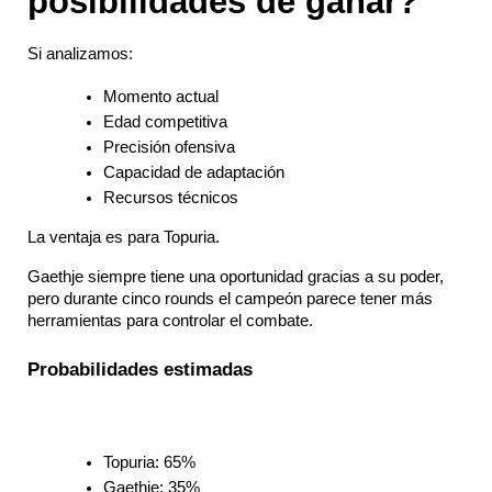
posibilidades de ganar?
Si analizamos:
Momento actual
Edad competitiva
Precisión ofensiva
Capacidad de adaptación
Recursos técnicos
La ventaja es para Topuria.
Gaethje siempre tiene una oportunidad gracias a su poder, 
pero durante cinco rounds el campeón parece tener más 
herramientas para controlar el combate.
Probabilidades estimadas
Topuria: 65%
Gaethje: 35%