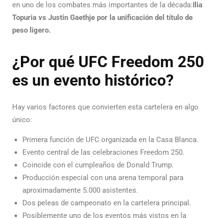
en uno de los combates más importantes de la década:
Ilia
Topuria vs Justin Gaethje por la unificación del título de
peso ligero.
¿Por qué UFC Freedom 250
es un evento histórico?
Hay varios factores que convierten esta cartelera en algo
único:
Primera función de UFC organizada en la Casa Blanca.
Evento central de las celebraciones Freedom 250.
Coincide con el cumpleaños de Donald Trump.
Producción especial con una arena temporal para
aproximadamente 5.000 asistentes.
Dos peleas de campeonato en la cartelera principal.
Posiblemente uno de los eventos más vistos en la