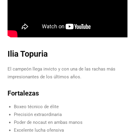
Ilia Topuria
El campeón llega invicto y con una de las rachas más
impresionantes de los últimos años.
Fortalezas
Boxeo técnico de élite
Precisión extraordinaria
Poder de nocaut en ambas manos
Excelente lucha ofensiva