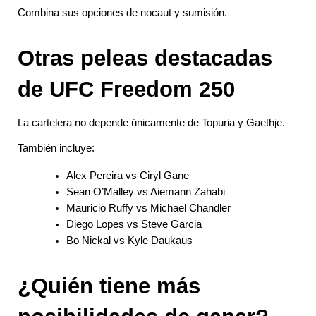
Combina sus opciones de nocaut y sumisión.
Otras peleas destacadas 
de UFC Freedom 250
La cartelera no depende únicamente de Topuria y Gaethje.
También incluye:
Alex Pereira vs Ciryl Gane
Sean O’Malley vs Aiemann Zahabi
Mauricio Ruffy vs Michael Chandler
Diego Lopes vs Steve Garcia
Bo Nickal vs Kyle Daukaus
¿Quién tiene más 