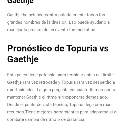
Gaethje
Gaethje ha peleado contra prácticamente todos los
grandes nombres de la división.
Eso puede ayudarlo a
manejar la presión de un evento tan mediático.
Pronóstico de Topuria vs
Gaethje
Esta pelea tiene potencial para terminar antes del límite.
Gaethje rara vez retrocede y Topuria rara vez desperdicia
oportunidades. La gran pregunta es cuánto tiempo podrá
mantener Gaethje el ritmo sin exponerse demasiado.
Desde el punto de vista técnico, Topuria llega con más
recursos.Tiene mejores herramientas para adaptarse si el
combate cambia de ritmo o de distancia.