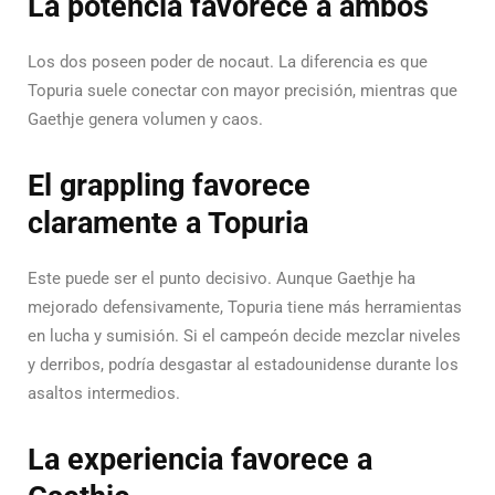
La potencia favorece a ambos
Los dos poseen poder de nocaut.
La diferencia es que
Topuria suele conectar con mayor precisión, mientras que
Gaethje genera volumen y caos.
El grappling favorece
claramente a Topuria
Este puede ser el punto decisivo.
Aunque Gaethje ha
mejorado defensivamente, Topuria tiene más herramientas
en lucha y sumisión.
Si el campeón decide mezclar niveles
y derribos, podría desgastar al estadounidense durante los
asaltos intermedios.
La experiencia favorece a