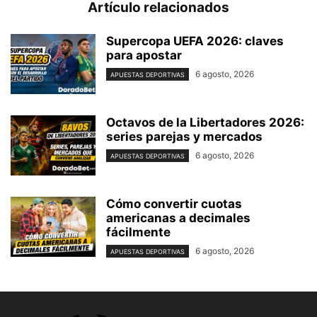
Artículo relacionados
Supercopa UEFA 2026: claves
para apostar
6 agosto, 2026
APUESTAS DEPORTIVAS
Octavos de la Libertadores 2026:
series parejas y mercados
6 agosto, 2026
APUESTAS DEPORTIVAS
Cómo convertir cuotas
americanas a decimales
fácilmente
6 agosto, 2026
APUESTAS DEPORTIVAS