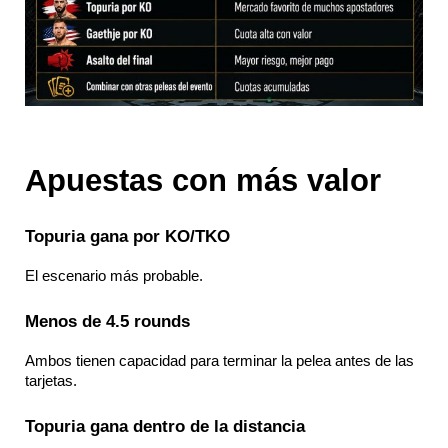
Apuestas
 con más valor
Topuria gana por KO/TKO
El escenario más probable.
Menos de 4.5 rounds
Ambos tienen capacidad para terminar la pelea antes de las 
tarjetas.
Topuria gana dentro de la distancia