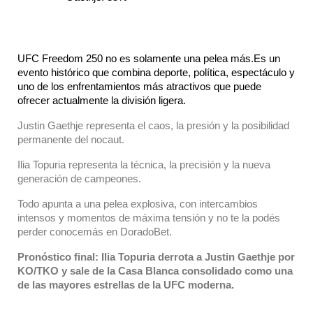
UFC Freedom 250 no es solamente una pelea más.Es un 
evento histórico que combina deporte, política, espectáculo y 
uno de los enfrentamientos más atractivos que puede 
ofrecer actualmente la división ligera.
Justin Gaethje representa el caos, la presión y la posibilidad
permanente del nocaut.
Ilia Topuria representa la técnica, la precisión y la nueva
generación de campeones.
Todo apunta a una pelea explosiva, con intercambios
intensos y momentos de máxima tensión y no te la podés
perder conocemás en DoradoBet.
Pronóstico final: Ilia Topuria derrota a Justin Gaethje por
KO/TKO y sale de la Casa Blanca consolidado como una
de las mayores estrellas de la UFC moderna.