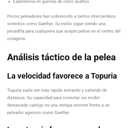
Experiencia en guerras de cinco asaltos
Pocos peleadores han sobrevivido a tantos intercambios
violentos como Gaethje. Su estilo sigue siendo una
pesadilla para cualquiera que acepte pelear en el centro del
octágono.
Análisis táctico de la pelea
La velocidad favorece a Topuria
Topuria suele ser más rápido entrando y saliendo de
distancia.
Su capacidad para conectar sin recibir
demasiado castigo es una ventaja enorme frente a un
peleador agresivo como Gaethje.