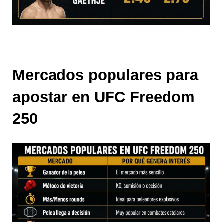
Mercados populares para 
apostar en UFC Freedom 
250