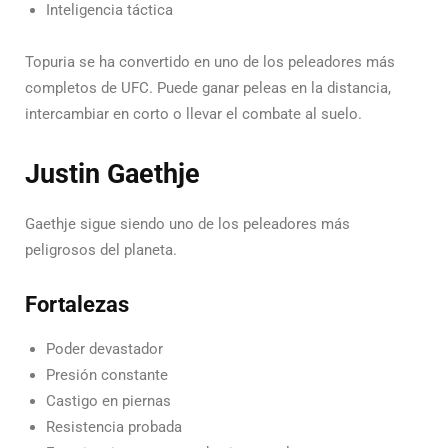
Inteligencia táctica
Topuria se ha convertido en uno de los peleadores más
completos de UFC. Puede ganar peleas en la distancia,
intercambiar en corto o llevar el combate al suelo.
Justin Gaethje
Gaethje sigue siendo uno de los peleadores más
peligrosos del planeta.
Fortalezas
Poder devastador
Presión constante
Castigo en piernas
Resistencia probada