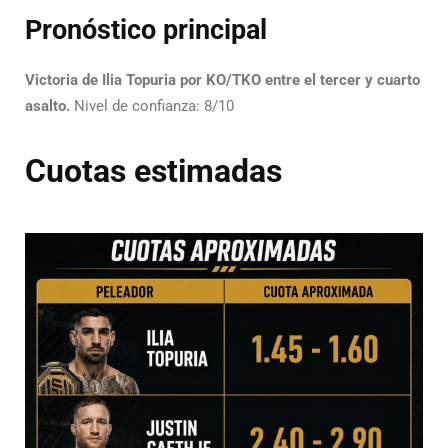
Pronóstico principal
Victoria de Ilia Topuria por KO/TKO entre el tercer y cuarto
asalto.
Nivel de confianza: 8/10
Cuotas estimadas