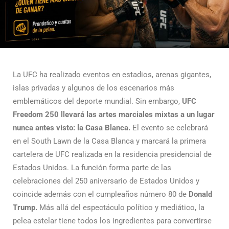
La UFC ha realizado eventos en estadios, arenas gigantes,
islas privadas y algunos de los escenarios más
emblemáticos del deporte mundial. Sin embargo,
UFC
Freedom 250 llevará las artes marciales mixtas a un lugar
nunca antes visto: la Casa Blanca.
El evento se celebrará
en el South Lawn de la Casa Blanca y marcará la primera
cartelera de UFC realizada en la residencia presidencial de
Estados Unidos. La función forma parte de las
celebraciones del 250 aniversario de Estados Unidos y
coincide además con el cumpleaños número 80 de
Donald
Trump.
Más allá del espectáculo político y mediático, la
pelea estelar tiene todos los ingredientes para convertirse