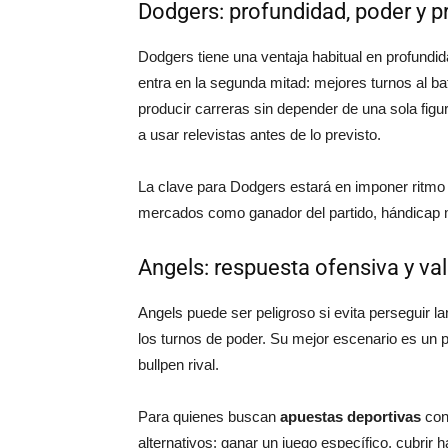
Dodgers: profundidad, poder y p
Dodgers tiene una ventaja habitual en profundid
entra en la segunda mitad: mejores turnos al 
producir carreras sin depender de una sola figu
a usar relevistas antes de lo previsto.
La clave para Dodgers estará en imponer ritmo 
mercados como ganador del partido, hándicap m
Angels: respuesta ofensiva y v
Angels puede ser peligroso si evita perseguir 
los turnos de poder. Su mejor escenario es un pa
bullpen rival.
Para quienes buscan
apuestas deportivas
con
alternativos: ganar un juego específico, cubrir h