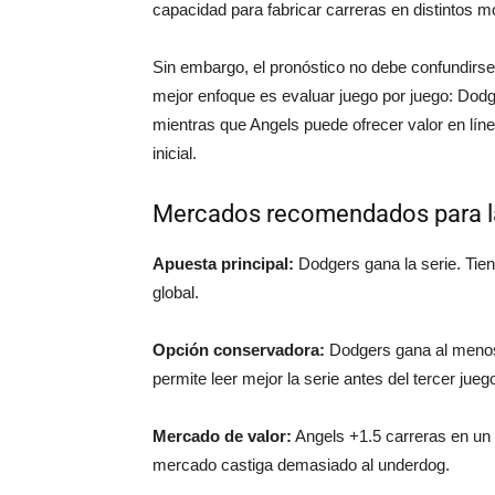
capacidad para fabricar carreras en distintos m
Sin embargo, el pronóstico no debe confundirse 
mejor enfoque es evaluar juego por juego: Dodge
mientras que Angels puede ofrecer valor en lín
inicial.
Mercados recomendados para la
Apuesta principal:
Dodgers gana la serie. Tien
global.
Opción conservadora:
Dodgers gana al menos 
permite leer mejor la serie antes del tercer jueg
Mercado de valor:
Angels +1.5 carreras en un p
mercado castiga demasiado al underdog.