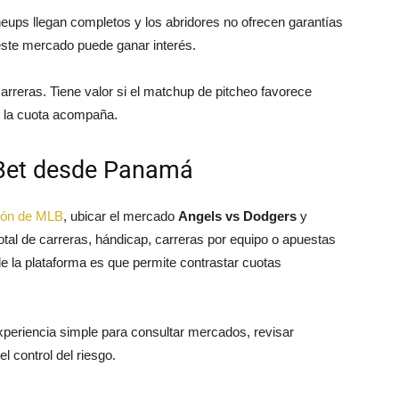
ups llegan completos y los abridores no ofrecen garantías
este mercado puede ganar interés.
reras. Tiene valor si el matchup de pitcheo favorece
y la cuota acompaña.
Bet desde Panamá
ión de MLB
, ubicar el mercado
Angels vs Dodgers
y
tal de carreras, hándicap, carreras por equipo o apuestas
de la plataforma es que permite contrastar cuotas
xperiencia simple para consultar mercados, revisar
el control del riesgo.