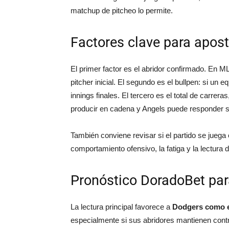
matchup de pitcheo lo permite.
Factores clave para apost
El primer factor es el abridor confirmado. En
pitcher inicial. El segundo es el bullpen: si un 
innings finales. El tercero es el total de carr
producir en cadena y Angels puede responder s
También conviene revisar si el partido se juega 
comportamiento ofensivo, la fatiga y la lectura 
Pronóstico DoradoBet par
La lectura principal favorece a
Dodgers como eq
especialmente si sus abridores mantienen contr