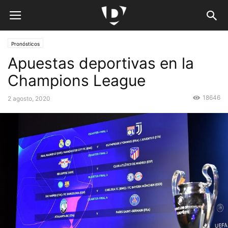
Pronósticos
Apuestas deportivas en la
Champions League
18646
2 agosto, 2020