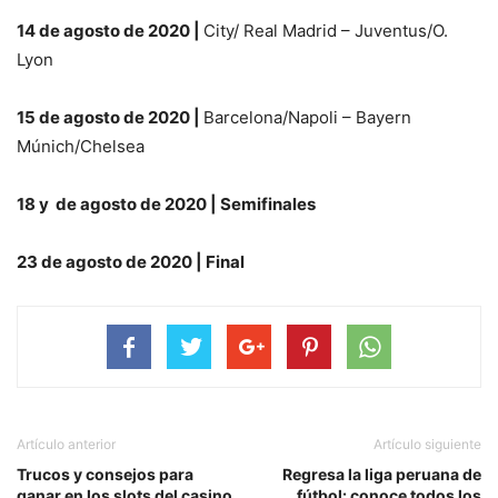
14 de agosto de 2020 |
City/ Real Madrid – Juventus/O.
Lyon
15 de agosto de 2020 |
Barcelona/Napoli – Bayern
Múnich/Chelsea
18 y de agosto de 2020 | Semifinales
23 de agosto de 2020 | Final
Artículo anterior
Artículo siguiente
Trucos y consejos para
Regresa la liga peruana de
ganar en los slots del casino
fútbol: conoce todos los