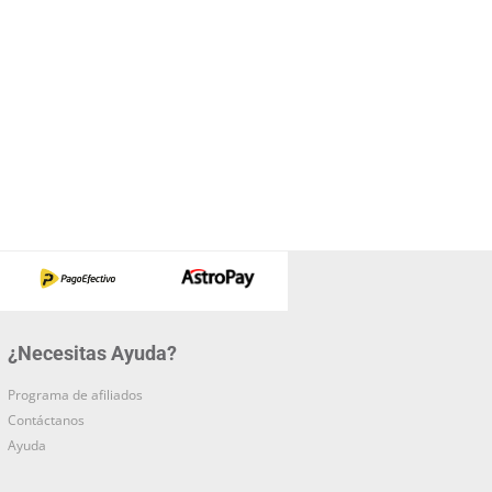
¿Necesitas Ayuda?
Programa de afiliados
Contáctanos
Ayuda