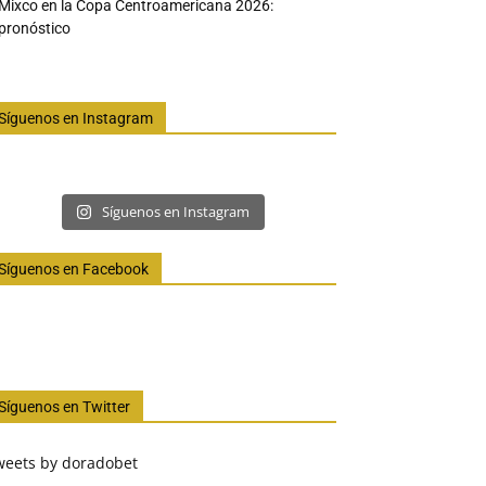
Mixco en la Copa Centroamericana 2026:
pronóstico
Síguenos en Instagram
Síguenos en Instagram
Síguenos en Facebook
Síguenos en Twitter
weets by doradobet