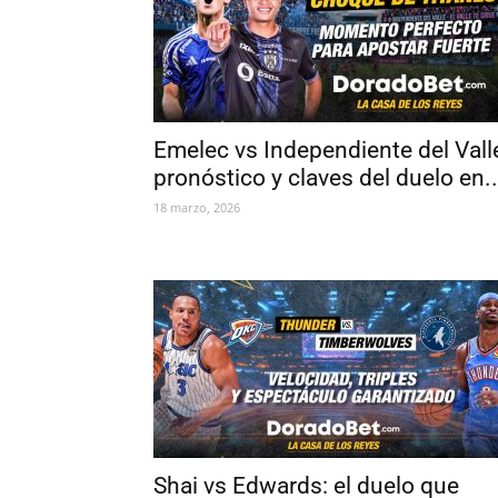
Emelec vs Independiente del Vall
pronóstico y claves del duelo en..
18 marzo, 2026
Shai vs Edwards: el duelo que