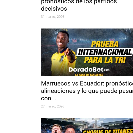
pronósticos de los partidos
decisivos
31 marzo, 2026
Marruecos vs Ecuador: pronóstic
alineaciones y lo que puede pasa
con...
27 marzo, 2026