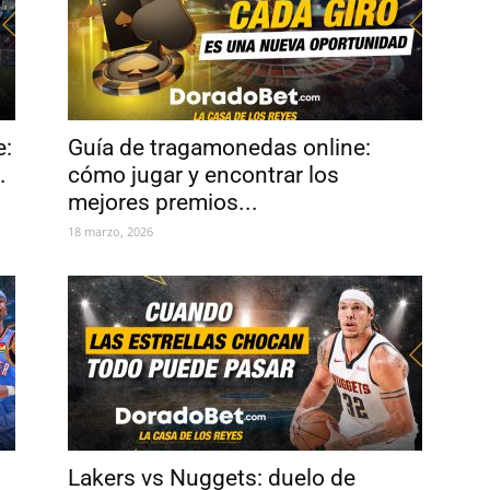
e:
Guía de tragamonedas online:
.
cómo jugar y encontrar los
mejores premios...
18 marzo, 2026
Lakers vs Nuggets: duelo de