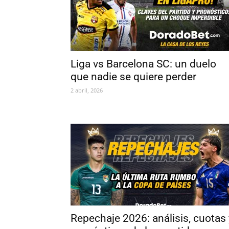
Liga vs Barcelona SC: un duelo
que nadie se quiere perder
2 abril, 2026
Repechaje 2026: análisis, cuotas 