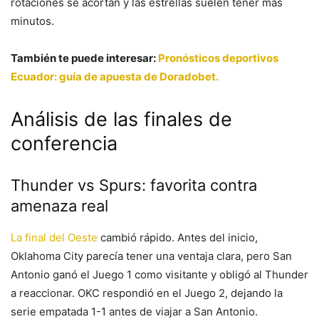
rotaciones se acortan y las estrellas suelen tener más
minutos.
También te puede interesar:
Pronósticos deportivos
Ecuador: guía de apuesta de Doradobet.
Análisis de las finales de
conferencia
Thunder vs Spurs: favorita contra
amenaza real
La final del Oeste
cambió rápido. Antes del inicio,
Oklahoma City parecía tener una ventaja clara, pero San
Antonio ganó el Juego 1 como visitante y obligó al Thunder
a reaccionar. OKC respondió en el Juego 2, dejando la
serie empatada 1-1 antes de viajar a San Antonio.