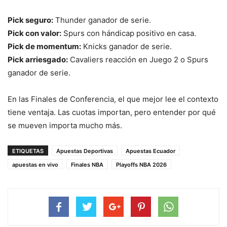
Pick seguro:
Thunder ganador de serie.
Pick con valor:
Spurs con hándicap positivo en casa.
Pick de momentum:
Knicks ganador de serie.
Pick arriesgado:
Cavaliers reacción en Juego 2 o Spurs
ganador de serie.
En las Finales de Conferencia, el que mejor lee el contexto
tiene ventaja. Las cuotas importan, pero entender por qué
se mueven importa mucho más.
ETIQUETAS
Apuestas Deportivas
Apuestas Ecuador
apuestas en vivo
Finales NBA
Playoffs NBA 2026