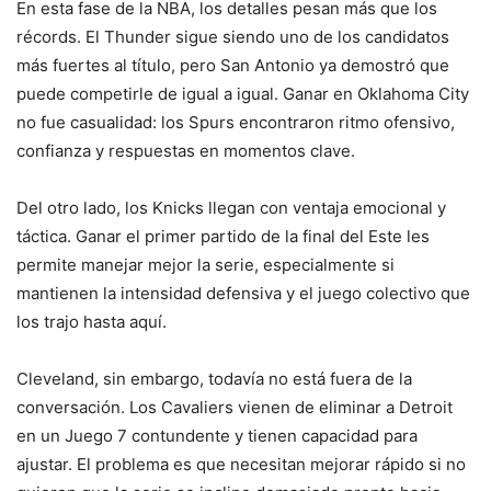
En esta fase de la NBA, los detalles pesan más que los
récords. El Thunder sigue siendo uno de los candidatos
más fuertes al título, pero San Antonio ya demostró que
puede competirle de igual a igual. Ganar en Oklahoma City
no fue casualidad: los Spurs encontraron ritmo ofensivo,
confianza y respuestas en momentos clave.
Del otro lado, los Knicks llegan con ventaja emocional y
táctica. Ganar el primer partido de la final del Este les
permite manejar mejor la serie, especialmente si
mantienen la intensidad defensiva y el juego colectivo que
los trajo hasta aquí.
Cleveland, sin embargo, todavía no está fuera de la
conversación. Los Cavaliers vienen de eliminar a Detroit
en un Juego 7 contundente y tienen capacidad para
ajustar. El problema es que necesitan mejorar rápido si no