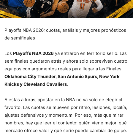
Playoffs NBA 2026: cuotas, análisis y mejores pronósticos
de semifinales
Los
Playoffs NBA 2026
ya entraron en territorio serio. Las
semifinales quedaron atrás y ahora solo sobreviven cuatro
equipos con argumentos reales para llegar a las Finales:
Oklahoma City Thunder, San Antonio Spurs, New York
Knicks y Cleveland Cavaliers
.
A estas alturas, apostar en la NBA no va solo de elegir al
favorito. Las cuotas se mueven por ritmo, lesiones, localía,
ajustes defensivos y momentum. Por eso, más que mirar
nombres, hay que leer el contexto: quién viene mejor, qué
mercado ofrece valor y qué serie puede cambiar de golpe.