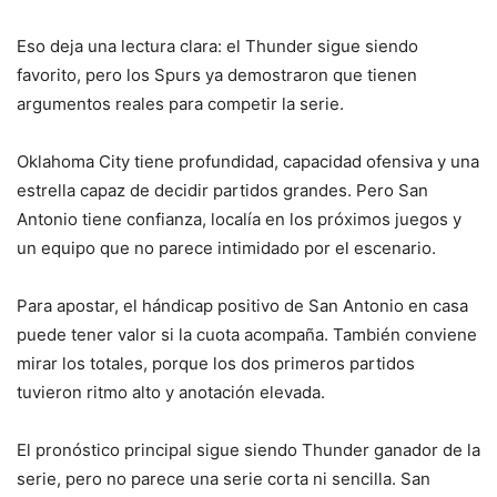
Eso deja una lectura clara: el Thunder sigue siendo
favorito, pero los Spurs ya demostraron que tienen
argumentos reales para competir la serie.
Oklahoma City tiene profundidad, capacidad ofensiva y una
estrella capaz de decidir partidos grandes. Pero San
Antonio tiene confianza, localía en los próximos juegos y
un equipo que no parece intimidado por el escenario.
Para apostar, el hándicap positivo de San Antonio en casa
puede tener valor si la cuota acompaña. También conviene
mirar los totales, porque los dos primeros partidos
tuvieron ritmo alto y anotación elevada.
El pronóstico principal sigue siendo Thunder ganador de la
serie, pero no parece una serie corta ni sencilla. San