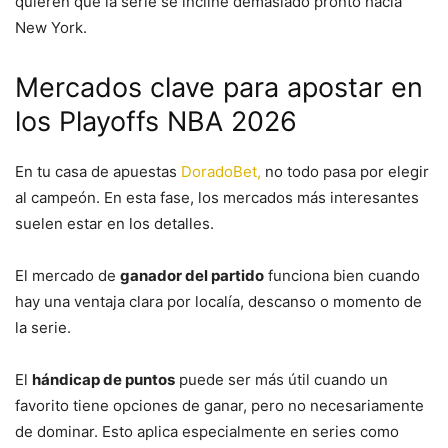
quieren que la serie se incline demasiado pronto hacia
New York.
Mercados clave para apostar en
los Playoffs NBA 2026
En tu casa de apuestas
DoradoBet,
no todo pasa por elegir
al campeón. En esta fase, los mercados más interesantes
suelen estar en los detalles.
El mercado de
ganador del partido
funciona bien cuando
hay una ventaja clara por localía, descanso o momento de
la serie.
El
hándicap de puntos
puede ser más útil cuando un
favorito tiene opciones de ganar, pero no necesariamente
de dominar. Esto aplica especialmente en series como