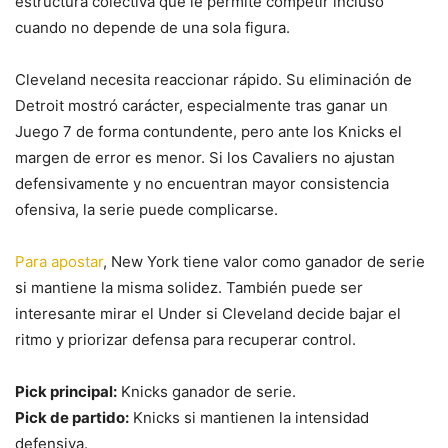
estructura colectiva que le permite competir incluso
cuando no depende de una sola figura.
Cleveland necesita reaccionar rápido. Su eliminación de
Detroit mostró carácter, especialmente tras ganar un
Juego 7 de forma contundente, pero ante los Knicks el
margen de error es menor. Si los Cavaliers no ajustan
defensivamente y no encuentran mayor consistencia
ofensiva, la serie puede complicarse.
Para apostar
, New York tiene valor como ganador de serie
si mantiene la misma solidez. También puede ser
interesante mirar el Under si Cleveland decide bajar el
ritmo y priorizar defensa para recuperar control.
Pick principal:
Knicks ganador de serie.
Pick de partido:
Knicks si mantienen la intensidad
defensiva.