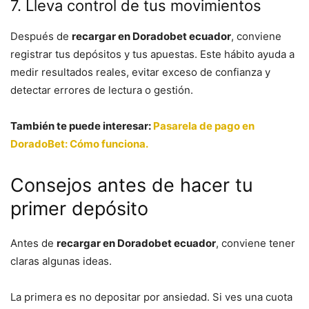
7. Lleva control de tus movimientos
Después de
recargar en Doradobet ecuador
, conviene
registrar tus depósitos y tus apuestas. Este hábito ayuda a
medir resultados reales, evitar exceso de confianza y
detectar errores de lectura o gestión.
También te puede interesar:
Pasarela de pago en
DoradoBet: Cómo funciona.
Consejos antes de hacer tu
primer depósito
Antes de
recargar en Doradobet ecuador
, conviene tener
claras algunas ideas.
La primera es no depositar por ansiedad. Si ves una cuota