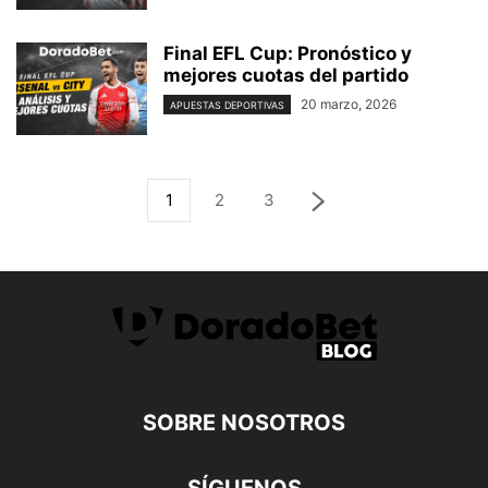
Final EFL Cup: Pronóstico y
mejores cuotas del partido
20 marzo, 2026
APUESTAS DEPORTIVAS
1
2
3
SOBRE NOSOTROS
SÍGUENOS