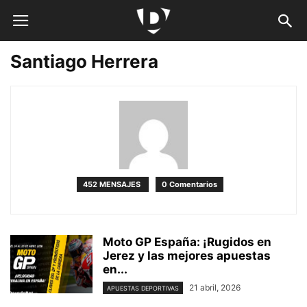
Santiago Herrera
452 MENSAJES
0 Comentarios
Moto GP España: ¡Rugidos en
Jerez y las mejores apuestas
en...
21 abril, 2026
APUESTAS DEPORTIVAS