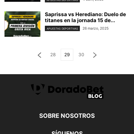
Saprissa vs Herediano: Duelo de
titanes en la jornada 15 de...
26 marzo, 2025
APUESTAS DEPORTIVAS
28
29
30
SOBRE NOSOTROS
SÍGUENOS