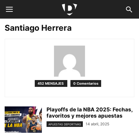
Santiago Herrera
452 MENSAJES
0 Comentarios
Playoffs de la NBA 2025: Fechas,
favoritos y mejores apuestas
14 abril, 2025
APUESTAS DEPORTIVAS