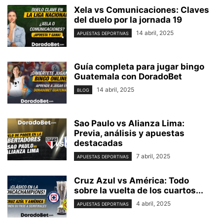
Xela vs Comunicaciones: Claves
del duelo por la jornada 19
14 abril, 2025
APUESTAS DEPORTIVAS
Guía completa para jugar bingo
Guatemala con DoradoBet
14 abril, 2025
BLOG
Sao Paulo vs Alianza Lima:
Previa, análisis y apuestas
destacadas
7 abril, 2025
APUESTAS DEPORTIVAS
Cruz Azul vs América: Todo
sobre la vuelta de los cuartos...
4 abril, 2025
APUESTAS DEPORTIVAS