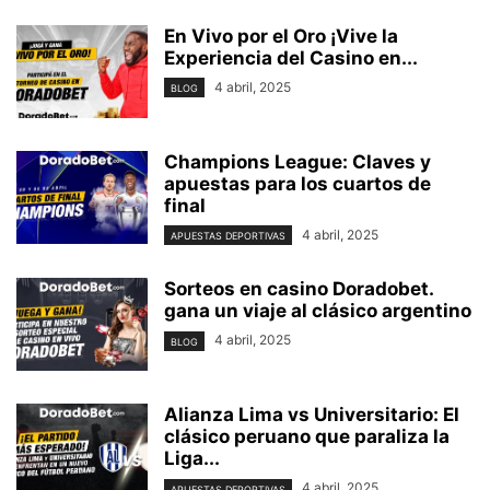
En Vivo por el Oro ¡Vive la
Experiencia del Casino en...
4 abril, 2025
BLOG
Champions League: Claves y
apuestas para los cuartos de
final
4 abril, 2025
APUESTAS DEPORTIVAS
Sorteos en casino Doradobet.
gana un viaje al clásico argentino
4 abril, 2025
BLOG
Alianza Lima vs Universitario: El
clásico peruano que paraliza la
Liga...
4 abril, 2025
APUESTAS DEPORTIVAS