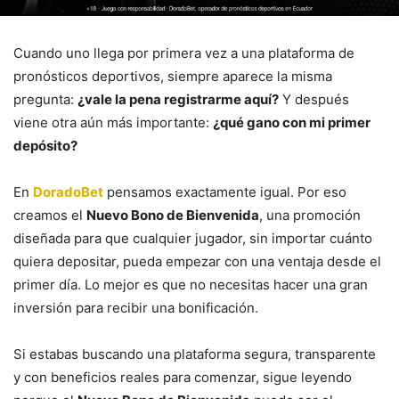
Cuando uno llega por primera vez a una plataforma de
pronósticos deportivos, siempre aparece la misma
pregunta:
¿vale la pena registrarme aquí?
Y después
viene otra aún más importante:
¿qué gano con mi primer
depósito?
En
DoradoBet
pensamos exactamente igual. Por eso
creamos el
Nuevo Bono de Bienvenida
, una promoción
diseñada para que cualquier jugador, sin importar cuánto
quiera depositar, pueda empezar con una ventaja desde el
primer día. Lo mejor es que no necesitas hacer una gran
inversión para recibir una bonificación.
Si estabas buscando una plataforma segura, transparente
y con beneficios reales para comenzar, sigue leyendo