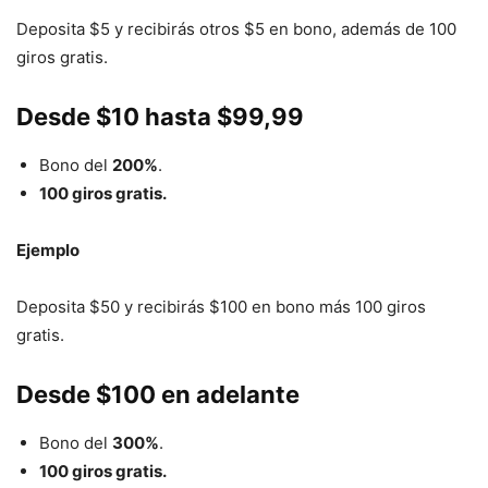
Deposita $5 y recibirás otros $5 en bono, además de 100
giros gratis.
Desde $10 hasta $99,99
Bono del
200%
.
100 giros gratis.
Ejemplo
Deposita $50 y recibirás $100 en bono más 100 giros
gratis.
Desde $100 en adelante
Bono del
300%
.
100 giros gratis.