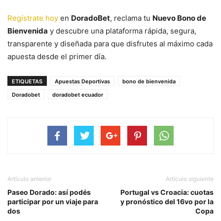
Regístrate hoy
en
DoradoBet
, reclama tu
Nuevo Bono de
Bienvenida
y descubre una plataforma rápida, segura,
transparente y diseñada para que disfrutes al máximo cada
apuesta desde el primer día.
ETIQUETAS
Apuestas Deportivas
bono de bienvenida
Doradobet
doradobet ecuador
Artículo anterior
Artículo siguiente
Paseo Dorado: así podés
Portugal vs Croacia: cuotas
participar por un viaje para
y pronóstico del 16vo por la
dos
Copa