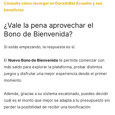
Consulta cómo recargar en DoradoBet Ecuador y sus
beneficios
¿Vale la pena aprovechar el
Bono de Bienvenida?
Si estás empezando, la respuesta es sí.
El
Nuevo Bono de Bienvenida
te permite comenzar con
más saldo para explorar la plataforma, probar distintos
juegos y disfrutar una mejor experiencia desde el primer
momento.
Además, gracias a su sistema escalonado, puedes decidir
cuál es el monto que mejor se adapta a tu presupuesto sin
perder la posibilidad de recibir una bonificación.