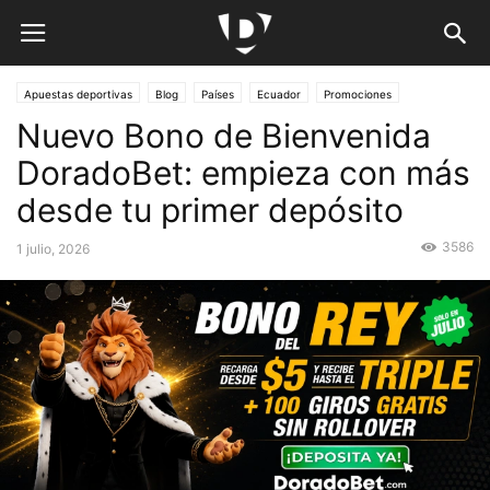
Apuestas deportivas
Blog
Países
Ecuador
Promociones
Nuevo Bono de Bienvenida
DoradoBet: empieza con más
desde tu primer depósito
3586
1 julio, 2026