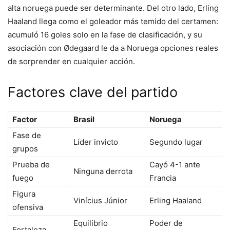
alta noruega puede ser determinante. Del otro lado, Erling
Haaland llega como el goleador más temido del certamen:
acumuló 16 goles solo en la fase de clasificación, y su
asociación con Ødegaard le da a Noruega opciones reales
de sorprender en cualquier acción.
Factores clave del partido
Factor
Brasil
Noruega
Fase de
Líder invicto
Segundo lugar
grupos
Prueba de
Cayó 4-1 ante
Ninguna derrota
fuego
Francia
Figura
Vinícius Júnior
Erling Haaland
ofensiva
Equilibrio
Poder de
Fortaleza