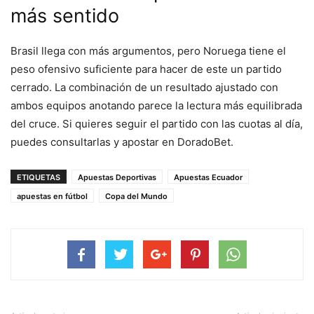
más sentido
Brasil llega con más argumentos, pero Noruega tiene el
peso ofensivo suficiente para hacer de este un partido
cerrado. La combinación de un resultado ajustado con
ambos equipos anotando parece la lectura más equilibrada
del cruce. Si quieres seguir el partido con las cuotas al día,
puedes consultarlas y apostar en DoradoBet.
ETIQUETAS
Apuestas Deportivas
Apuestas Ecuador
apuestas en fútbol
Copa del Mundo