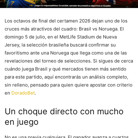
Los octavos de final del certamen 2026 dejan uno de los
cruces más atractivos del cuadro: Brasil vs Noruega. El
domingo 5 de julio, en el MetLife Stadium de Nueva
Jersey, la selección brasileña buscará confirmar su
favoritismo ante una Noruega que llega como una de las
revelaciones del torneo de selecciones. Si sigues de cerca
cuándo juega Brasil y qué mercados tienen más sentido
para este partido, aquí encontrarás un análisis completo,
sin relleno, pensado para quien quiere apostar con criterio
en
DoradoBet
.
Un choque directo con mucho
en juego
No es una previa cualquiera. El ganador avanza a cuartos