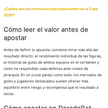
¿Cuáles son los mercados más importantes en la Copa
2026?
Cómo leer el valor antes de
apostar
Antes de definir tu apuesta, conviene mirar más allá del
resultado directo: el rendimiento individual de las figuras,
el historial de goles de ambos equipos en el certamen y
cómo ha respondido cada defensa ante rivales de
jerarquía. En un cruce parejo como este, los mercados de
goles y jugadores destacados suelen ofrecer más
equilibrio entre riesgo y recompensa que el resultado a
secas.