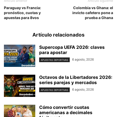
Artículo anterior
Artículo siguiente
Paraguay vs Francia:
Colombia vs Ghana: el
pronóstico, cuotas y
invicto cafetero pone a
apuestas para 8vos
prueba a Ghana
Artículo relacionados
Supercopa UEFA 2026: claves
para apostar
6 agosto, 2026
APUESTAS DEPORTIVAS
Octavos de la Libertadores 2026:
series parejas y mercados
6 agosto, 2026
APUESTAS DEPORTIVAS
Cómo convertir cuotas
americanas a decimales