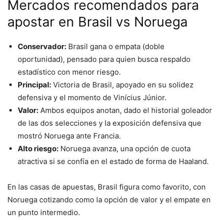
Mercados recomendados para
apostar en Brasil vs Noruega
Conservador:
Brasil gana o empata (doble
oportunidad), pensado para quien busca respaldo
estadístico con menor riesgo.
Principal:
Victoria de Brasil, apoyado en su solidez
defensiva y el momento de Vinícius Júnior.
Valor:
Ambos equipos anotan, dado el historial goleador
de las dos selecciones y la exposición defensiva que
mostró Noruega ante Francia.
Alto riesgo:
Noruega avanza, una opción de cuota
atractiva si se confía en el estado de forma de Haaland.
En las casas de apuestas, Brasil figura como favorito, con
Noruega cotizando como la opción de valor y el empate en
un punto intermedio.