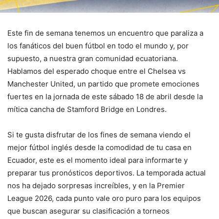
Este fin de semana tenemos un encuentro que paraliza a
los fanáticos del buen fútbol en todo el mundo y, por
supuesto, a nuestra gran comunidad ecuatoriana.
Hablamos del esperado choque entre el Chelsea vs
Manchester United, un partido que promete emociones
fuertes en la jornada de este sábado 18 de abril desde la
mítica cancha de Stamford Bridge en Londres.
Si te gusta disfrutar de los fines de semana viendo el
mejor fútbol inglés desde la comodidad de tu casa en
Ecuador, este es el momento ideal para informarte y
preparar tus pronósticos deportivos. La temporada actual
nos ha dejado sorpresas increíbles, y en la Premier
League 2026, cada punto vale oro puro para los equipos
que buscan asegurar su clasificación a torneos