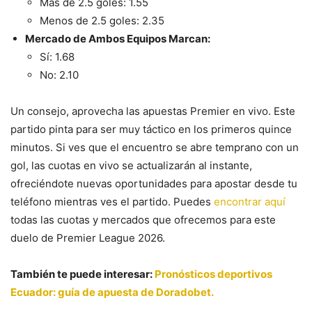
Más de 2.5 goles: 1.55
Menos de 2.5 goles: 2.35
Mercado de Ambos Equipos Marcan:
Sí: 1.68
No: 2.10
Un consejo, aprovecha las apuestas Premier en vivo. Este
partido pinta para ser muy táctico en los primeros quince
minutos. Si ves que el encuentro se abre temprano con un
gol, las cuotas en vivo se actualizarán al instante,
ofreciéndote nuevas oportunidades para apostar desde tu
teléfono mientras ves el partido. Puedes
encontrar aquí
todas las cuotas y mercados que ofrecemos para este
duelo de Premier League 2026.
También te puede interesar:
Pronósticos deportivos
Ecuador: guía de apuesta de Doradobet.