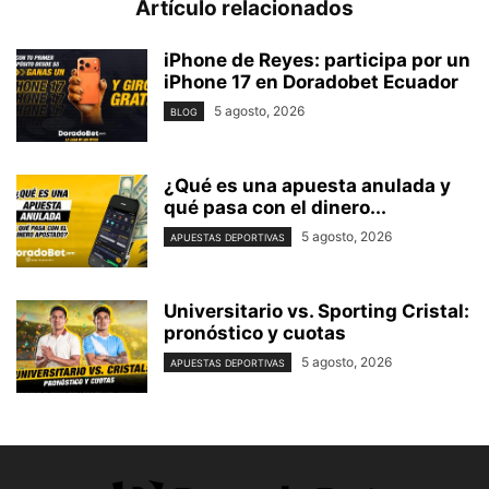
Artículo relacionados
iPhone de Reyes: participa por un
iPhone 17 en Doradobet Ecuador
5 agosto, 2026
BLOG
¿Qué es una apuesta anulada y
qué pasa con el dinero...
5 agosto, 2026
APUESTAS DEPORTIVAS
Universitario vs. Sporting Cristal:
pronóstico y cuotas
5 agosto, 2026
APUESTAS DEPORTIVAS