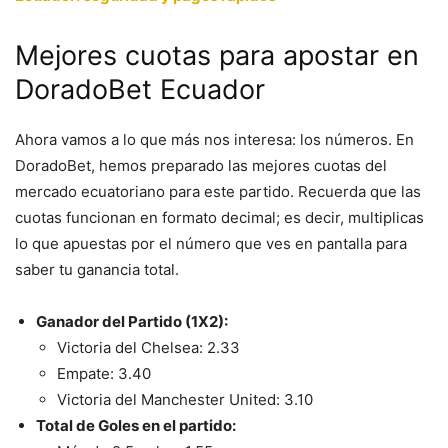
Mejores cuotas para apostar en
DoradoBet Ecuador
Ahora vamos a lo que más nos interesa: los números. En
DoradoBet, hemos preparado las mejores cuotas del
mercado ecuatoriano para este partido. Recuerda que las
cuotas funcionan en formato decimal; es decir, multiplicas
lo que apuestas por el número que ves en pantalla para
saber tu ganancia total.
Ganador del Partido (1X2):
Victoria del Chelsea: 2.33
Empate: 3.40
Victoria del Manchester United: 3.10
Total de Goles en el partido: