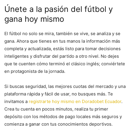
Únete a la pasión del fútbol y
gana hoy mismo
El fútbol no solo se mira, también se vive, se analiza y se
gana. Ahora que tienes en tus manos la información más
completa y actualizada, estás listo para tomar decisiones
inteligentes y disfrutar del partido a otro nivel. No dejes
que te cuenten cómo terminó el clásico inglés; conviértete
en protagonista de la jornada.
Si buscas seguridad, las mejores cuotas del mercado y una
plataforma rápida y fácil de usar, no busques más. Te
invitamos a
registrarte hoy mismo en Doradobet Ecuador
.
Crea tu cuenta en pocos minutos, realiza tu primer
depósito con los métodos de pago locales más seguros y
comienza a ganar con tus conocimientos deportivos.