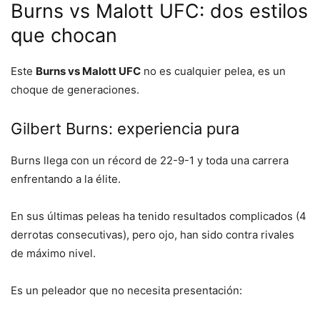
Burns vs Malott UFC: dos estilos
que chocan
Este
Burns vs Malott UFC
no es cualquier pelea, es un
choque de generaciones.
Gilbert Burns: experiencia pura
Burns llega con un récord de 22-9-1 y toda una carrera
enfrentando a la élite.
En sus últimas peleas ha tenido resultados complicados (4
derrotas consecutivas), pero ojo, han sido contra rivales
de máximo nivel.
Es un peleador que no necesita presentación: