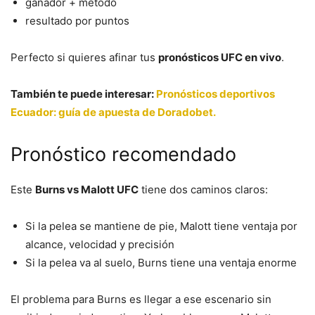
ganador + método
resultado por puntos
Perfecto si quieres afinar tus
pronósticos UFC en vivo
.
También te puede interesar:
Pronósticos deportivos
Ecuador: guía de apuesta de Doradobet.
Pronóstico recomendado
Este
Burns vs Malott UFC
tiene dos caminos claros:
Si la pelea se mantiene de pie, Malott tiene ventaja por
alcance, velocidad y precisión
Si la pelea va al suelo, Burns tiene una ventaja enorme
El problema para Burns es llegar a ese escenario sin