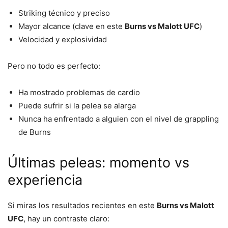
Striking técnico y preciso
Mayor alcance (clave en este
Burns vs Malott UFC
)
Velocidad y explosividad
Pero no todo es perfecto:
Ha mostrado problemas de cardio
Puede sufrir si la pelea se alarga
Nunca ha enfrentado a alguien con el nivel de grappling
de Burns
Últimas peleas: momento vs
experiencia
Si miras los resultados recientes en este
Burns vs Malott
UFC
, hay un contraste claro: