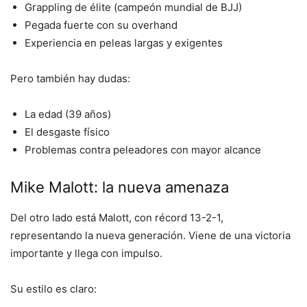
Grappling de élite (campeón mundial de BJJ)
Pegada fuerte con su overhand
Experiencia en peleas largas y exigentes
Pero también hay dudas:
La edad (39 años)
El desgaste físico
Problemas contra peleadores con mayor alcance
Mike Malott: la nueva amenaza
Del otro lado está Malott, con récord 13-2-1,
representando la nueva generación. Viene de una victoria
importante y llega con impulso.
Su estilo es claro: