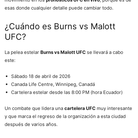
esas donde cualquier detalle puede cambiar todo.
¿Cuándo es Burns vs Malott
UFC?
La pelea estelar
Burns vs Malott UFC
se llevará a cabo
este:
Sábado 18 de abril de 2026
Canada Life Centre, Winnipeg, Canadá
Cartelera estelar desde las 8:00 PM (hora Ecuador)
Un combate que lidera una
cartelera UFC
muy interesante
y que marca el regreso de la organización a esta ciudad
después de varios años.