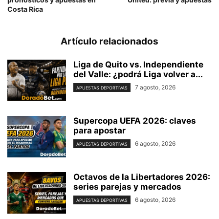
Costa Rica
Artículo relacionados
Liga de Quito vs. Independiente
del Valle: ¿podrá Liga volver a...
7 agosto, 2026
APUESTAS DEPORTIVAS
Supercopa UEFA 2026: claves
para apostar
6 agosto, 2026
APUESTAS DEPORTIVAS
Octavos de la Libertadores 2026:
series parejas y mercados
6 agosto, 2026
APUESTAS DEPORTIVAS