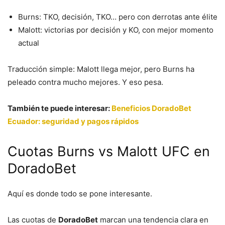
Burns: TKO, decisión, TKO… pero con derrotas ante élite
Malott: victorias por decisión y KO, con mejor momento
actual
Traducción simple: Malott llega mejor, pero Burns ha
peleado contra mucho mejores. Y eso pesa.
También te puede interesar:
Beneficios DoradoBet
Ecuador: seguridad y pagos rápidos
Cuotas Burns vs Malott UFC en
DoradoBet
Aquí es donde todo se pone interesante.
Las cuotas de
DoradoBet
marcan una tendencia clara en