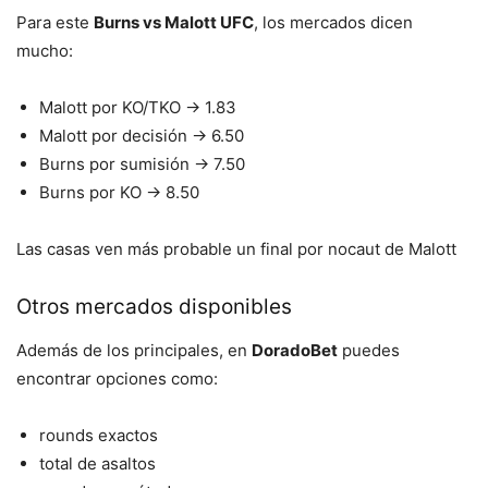
Para este
Burns vs Malott UFC
, los mercados dicen
mucho:
Malott por KO/TKO → 1.83
Malott por decisión → 6.50
Burns por sumisión → 7.50
Burns por KO → 8.50
Las casas ven más probable un final por nocaut de Malott
Otros mercados disponibles
Además de los principales, en
DoradoBet
puedes
encontrar opciones como:
rounds exactos
total de asaltos