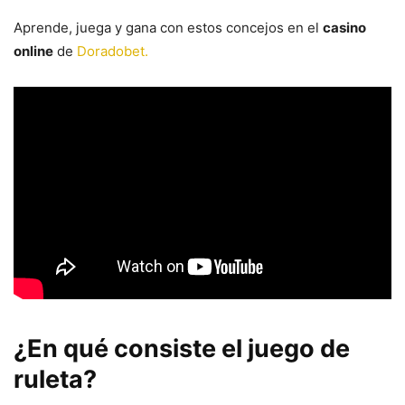
Aprende, juega y gana con estos concejos en el
casino
online
de
Doradobet.
¿En qué consiste el juego de
ruleta?