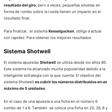
resultado del giro
, pero a veces, pequeñas siluetas en
forma de rombo sobre la rueda tienen un impacto en el
resultado final.
Para finalizar, el sistema
Kesselgucken
, obliga a actuar
con rapidez. Para obtener los mejores resultados.
Sistema Shotwell
El sistema apuestas
Shotwell
se utiliza desde los años 80.
Este sistema ha alcanzado mucha popularidad debido a la
inteligente estrategia con la que cuenta. El objetivo del
sistema Shotwell
es cubrir los números distribuidos en un
máximo de 5 unidades
.
En el caso de una apuesta a una ficha en el número 6
combo de 1 a 6. También se coloca una ficha en 20, 26, 8 y