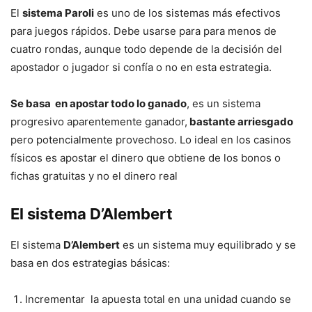
El
sistema Paroli
es uno de los sistemas más efectivos
para juegos rápidos. Debe usarse para para menos de
cuatro rondas, aunque todo depende de la decisión del
apostador o jugador si confía o no en esta estrategia.
Se basa en apostar todo lo ganado
, es un sistema
progresivo aparentemente ganador,
bastante arriesgado
pero potencialmente provechoso. Lo ideal en los casinos
físicos es apostar el dinero que obtiene de los bonos o
fichas gratuitas y no el dinero real
El sistema D’Alembert
El sistema
D’Alembert
es un sistema muy equilibrado y se
basa en dos estrategias básicas:
Incrementar la apuesta total en una unidad cuando se