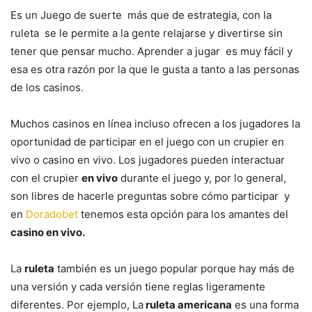
Es un Juego de suerte más que de estrategia, con la
ruleta se le permite a la gente relajarse y divertirse sin
tener que pensar mucho. Aprender a jugar es muy fácil y
esa es otra razón por la que le gusta a tanto a las personas
de los casinos.
Muchos casinos en línea incluso ofrecen a los jugadores la
oportunidad de participar en el juego con un crupier en
vivo o casino en vivo. Los jugadores pueden interactuar
con el crupier
en vivo
durante el juego y, por lo general,
son libres de hacerle preguntas sobre cómo participar y
en
Doradobet
tenemos esta opción para los amantes del
casino en vivo.
La
ruleta
también es un juego popular porque hay más de
una versión y cada versión tiene reglas ligeramente
diferentes. Por ejemplo, La
ruleta americana
es una forma