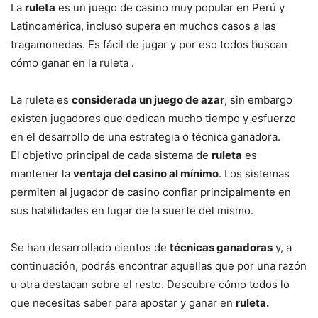
La
ruleta
es un juego de casino muy popular en Perú y
Latinoamérica, incluso supera en muchos casos a las
tragamonedas. Es fácil de jugar y por eso todos buscan
cómo ganar en la ruleta .
La ruleta es
considerada un juego de azar
, sin embargo
existen jugadores que dedican mucho tiempo y esfuerzo
en el desarrollo de una estrategia o técnica ganadora.
El objetivo principal de cada sistema de
ruleta
es
mantener la
ventaja del casino al mínimo
. Los sistemas
permiten al jugador de casino confiar principalmente en
sus habilidades en lugar de la suerte del mismo.
Se han desarrollado cientos de
técnicas ganadoras
y, a
continuación, podrás encontrar aquellas que por una razón
u otra destacan sobre el resto. Descubre cómo todos lo
que necesitas saber para apostar y ganar en
ruleta.