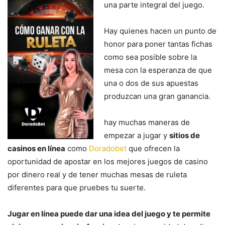
una parte integral del juego.
Hay quienes hacen un punto de
honor para poner tantas fichas
como sea posible sobre la
mesa con la esperanza de que
una o dos de sus apuestas
produzcan una gran ganancia.
hay muchas maneras de
empezar a jugar y
sitios de
casinos en línea
como
Doradobet
que ofrecen la
oportunidad de apostar en los mejores juegos de casino
por dinero real y de tener muchas mesas de ruleta
diferentes para que pruebes tu suerte.
Jugar en línea puede dar una idea del juego y te permite